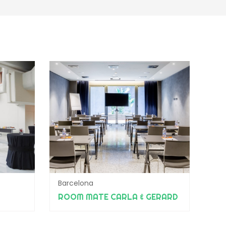
Barcelona
ROOM MATE CARLA & GERARD