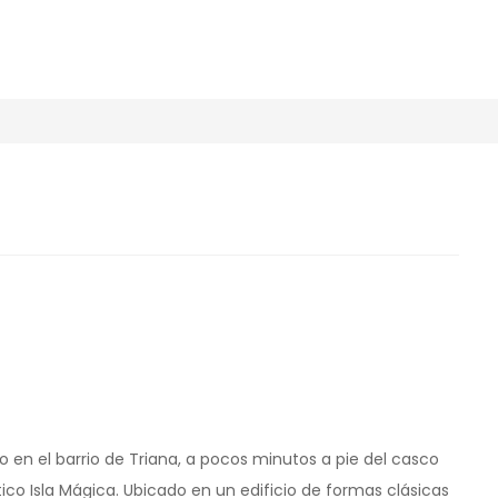
do en el barrio de Triana, a pocos minutos a pie del casco
ico Isla Mágica. Ubicado en un edificio de formas clásicas