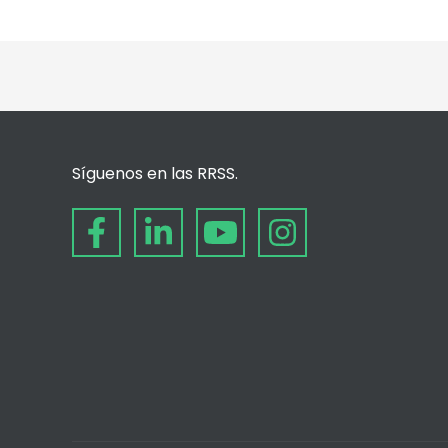
Síguenos en las RRSS.