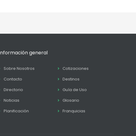
Información general
Sobre Nosotros
Cotizaciones
Contacto
Destinos
Directorio
Guía de Uso
Noticias
Glosario
Planificación
Franquicias