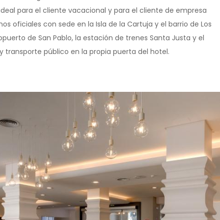
ideal para el cliente vacacional y para el cliente de empresa
oficiales con sede en la Isla de la Cartuja y el barrio de Los
puerto de San Pablo, la estación de trenes Santa Justa y el
 transporte público en la propia puerta del hotel.