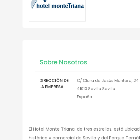
Sobre Nosotros
DIRECCIÓN DE
C/ Clara de Jesús Montero, 24
LA EMPRESA
41010
Sevilla
Sevilla
España
El Hotel Monte Triana, de tres estrellas, está ubica
histórico y comercial de Sevilla y del Parque Temát