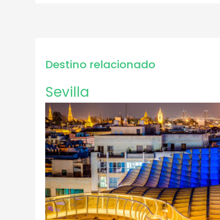
Destino relacionado
Sevilla