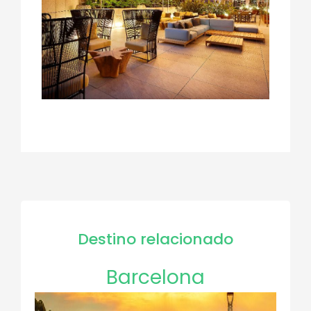
Destino relacionado
Barcelona