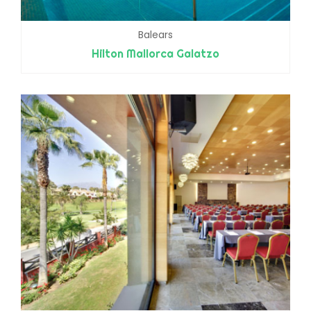
Balears
Hilton Mallorca Galatzo