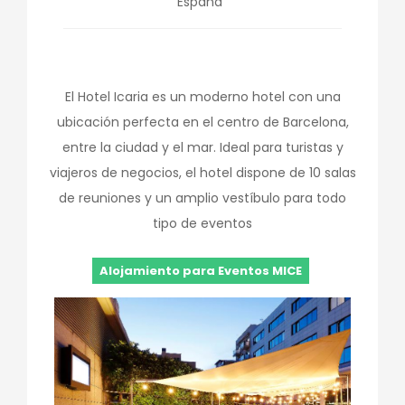
España
El Hotel Icaria es un moderno hotel con una
ubicación perfecta en el centro de Barcelona,
entre la ciudad y el mar. Ideal para turistas y
viajeros de negocios, el hotel dispone de 10 salas
de reuniones y un amplio vestíbulo para todo
tipo de eventos
Alojamiento para Eventos MICE