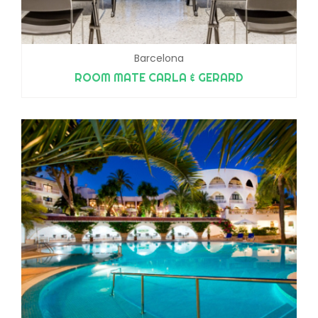
Barcelona
ROOM MATE CARLA & GERARD