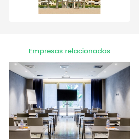
Empresas relacionadas