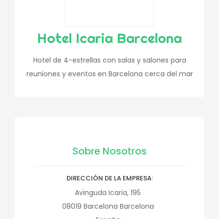
Hotel Icaria Barcelona
Hotel de 4-estrellas con salas y salones para
reuniones y eventos en Barcelona cerca del mar
Sobre Nosotros
DIRECCIÓN DE LA EMPRESA
Avinguda Icaria, 195
08019
Barcelona
Barcelona