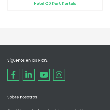
Hotel OD Port Portals
Síguenos en las RRSS.
Sobre nosotros