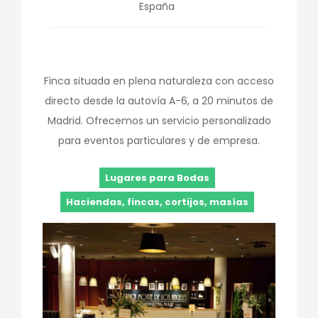
España
Finca situada en plena naturaleza con acceso
directo desde la autovía A-6, a 20 minutos de
Madrid. Ofrecemos un servicio personalizado
para eventos particulares y de empresa.
Lugares para Bodas
Haciendas, fincas, cortijos, masías