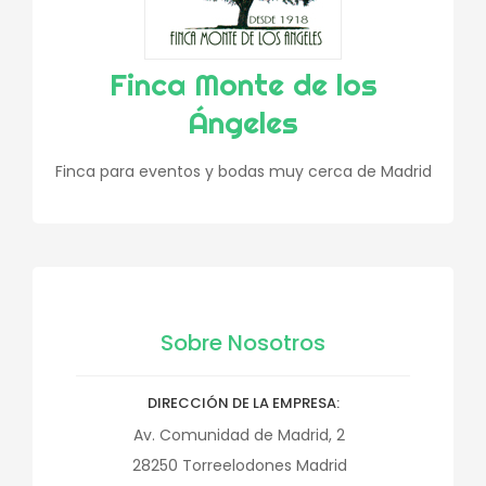
Finca Monte de los
Ángeles
Finca para eventos y bodas muy cerca de Madrid
Sobre Nosotros
DIRECCIÓN DE LA EMPRESA
Av. Comunidad de Madrid, 2
28250
Torreelodones
Madrid