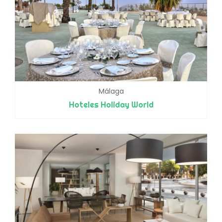
Málaga
Hoteles Holiday World