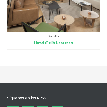
Sevilla
Hotel Meliá Lebreros
Síguenos en las RRSS.