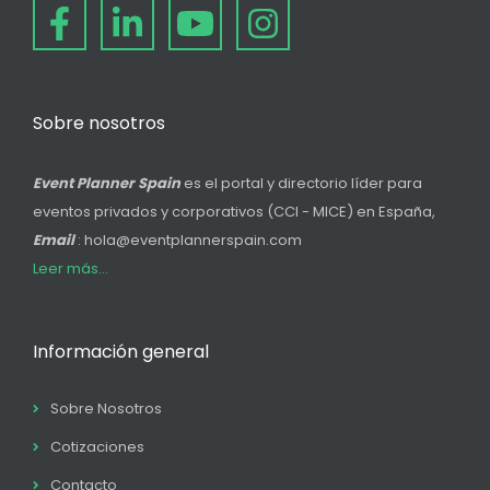
Sobre nosotros
Event Planner Spain
es el portal y directorio líder para
eventos privados y corporativos (CCI - MICE) en España,
Email
: hola@eventplannerspain.com
Leer más...
Información general
Sobre Nosotros
Cotizaciones
Contacto