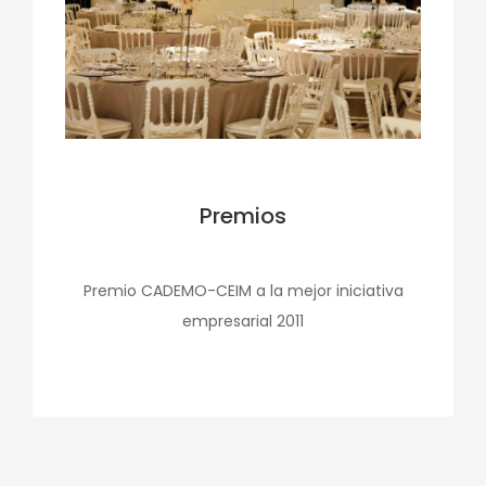
Premios
Premio CADEMO-CEIM a la mejor iniciativa
empresarial 2011