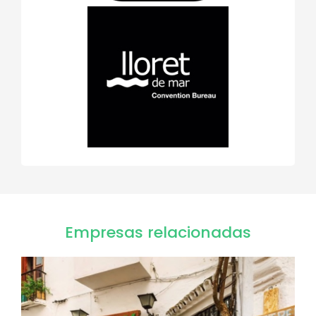
Empresas relacionadas