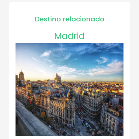
Destino relacionado
Madrid