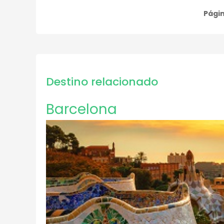
Págin
Paginación
Destino relacionado
Barcelona