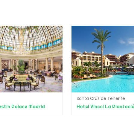
Santa Cruz de Tenerife
stin Palace Madrid