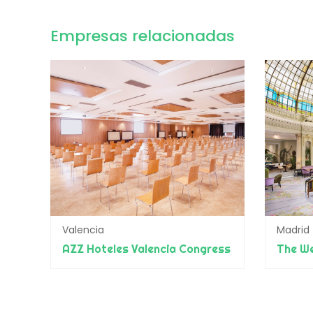
Empresas relacionadas
Valencia
Madrid
AZZ Hoteles Valencia Congress
The We