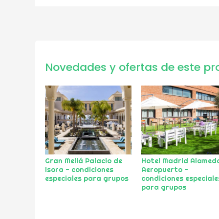
Novedades y ofertas de este pr
Gran Meliá Palacio de
Hotel Madrid Alamed
Isora - condiciones
Aeropuerto -
especiales para grupos
condiciones especiale
para grupos