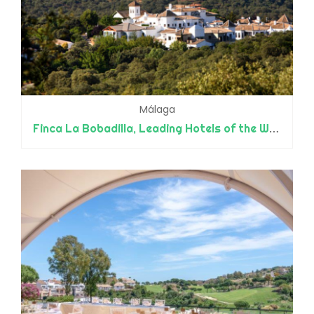
Málaga
Finca La Bobadilla, Leading Hotels of the World