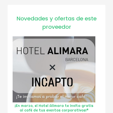
Novedades y ofertas de este
proveedor
¡En marzo, el Hotel Alimara te invita gratis
al café de tus eventos corporativos!*