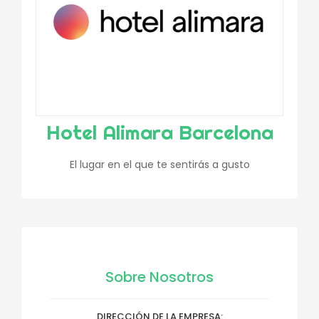
Hotel Alimara Barcelona
El lugar en el que te sentirás a gusto
Sobre Nosotros
DIRECCIÓN DE LA EMPRESA