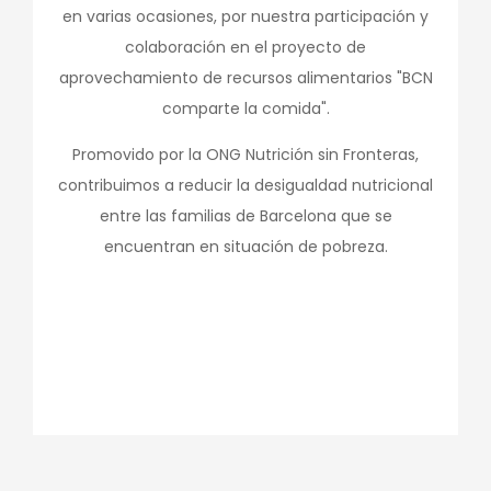
en varias ocasiones, por nuestra participación y
colaboración en el proyecto de
aprovechamiento de recursos alimentarios "BCN
comparte la comida".
Promovido por la ONG Nutrición sin Fronteras,
contribuimos a reducir la desigualdad nutricional
entre las familias de Barcelona que se
encuentran en situación de pobreza.