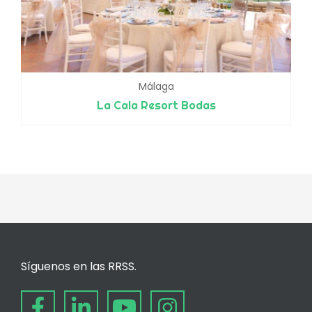
Málaga
La Cala Resort Bodas
Síguenos en las RRSS.