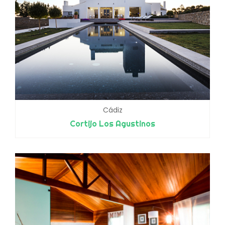
Cádiz
Cortijo Los Agustinos