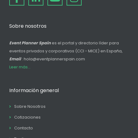
Sobre nosotros
Event Planner Spain
es el portal y directorio líder para
eventos privados y corporativos (CCI - MICE) en España,
Email
: hola@eventplannerspain.com
Leer más...
Información general
Sobre Nosotros
Cotizaciones
Contacto