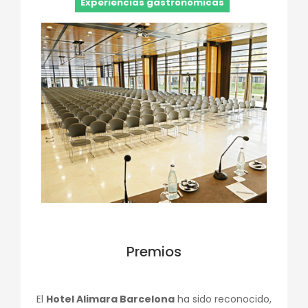
Experiencias gastronómicas
Premios
El
Hotel Alimara Barcelona
ha sido reconocido,