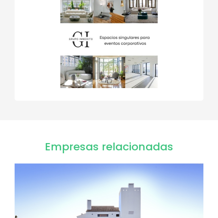
Empresas relacionadas