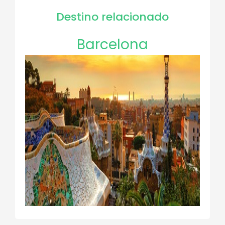
Destino relacionado
Barcelona