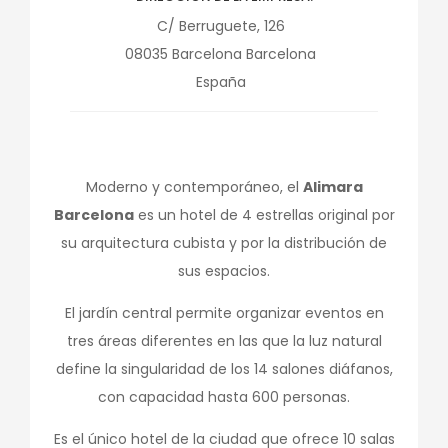
C/ Berruguete, 126
08035
Barcelona
Barcelona
España
Moderno y contemporáneo, el
Alimara
Barcelona
es un hotel de 4 estrellas original por
su arquitectura cubista y por la distribución de
sus espacios.
El jardín central permite organizar eventos en
tres áreas diferentes en las que la luz natural
define la singularidad de los 14 salones diáfanos,
con capacidad hasta 600 personas.
Es el único hotel de la ciudad que ofrece 10 salas