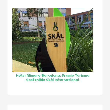
Hotel Alimara Barcelona, Premio Turismo
Sostenible Skål International