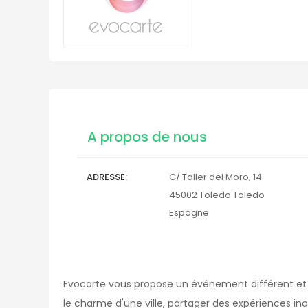
A propos de nous
ADRESSE
C/ Taller del Moro, 14
45002
Toledo
Toledo
Espagne
Evocarte vous propose un événement différent et e
le charme d'une ville, partager des expériences inoub