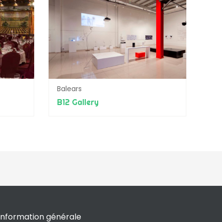
Balears
B12 Gallery
Information générale