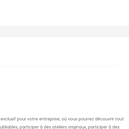
xclusif pour votre entreprise, où vous pourrez découvrir tout
liables, participer à des ateliers originaux, participer à des