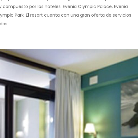
y compuesto por los hoteles: Evenia Olympic Palace, Evenia
mpic Park. El resort cuenta con una gran oferta de servicios
dos.