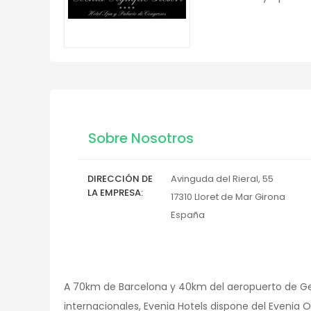
Sobre Nosotros
DIRECCIÓN DE
Avinguda del Rieral, 55
LA EMPRESA
17310
Lloret de Mar
Girona
España
A 70km de Barcelona y 40km del aeropuerto de G
internacionales, Evenia Hotels dispone del Evenia 