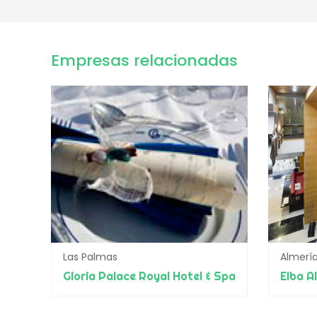
Empresas relacionadas
Las Palmas
Almerí
Gloria Palace Royal Hotel & Spa