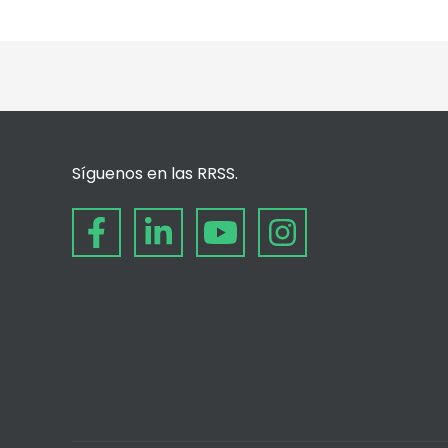
Síguenos en las RRSS.