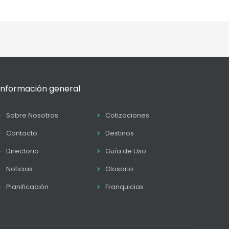
Información general
Sobre Nosotros
Cotizaciones
Contacto
Destinos
Directorio
Guía de Uso
Noticias
Glosario
Planificación
Franquicias