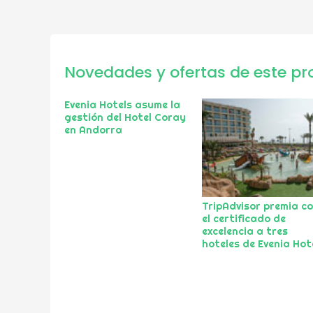
Novedades y ofertas de este pr
Evenia Hotels asume la
gestión del Hotel Coray
en Andorra
TripAdvisor premia c
el certificado de
excelencia a tres
hoteles de Evenia Hot