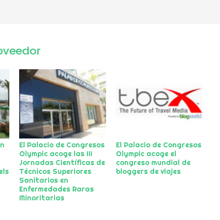
oveedor
on
El Palacio de Congresos
El Palacio de Congresos
Olympic acoge las III
Olympic acoge el
Jornadas Científicas de
congreso mundial de
els
Técnicos Superiores
bloggers de viajes
Sanitarios en
Enfermedades Raras
Minoritarias