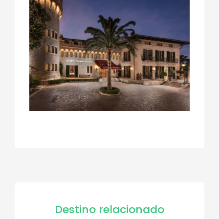
Destino relacionado