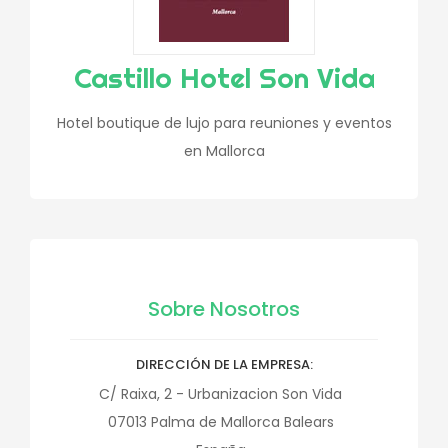
Castillo Hotel Son Vida
Hotel boutique de lujo para reuniones y eventos
en Mallorca
Sobre Nosotros
DIRECCIÓN DE LA EMPRESA
C/ Raixa, 2 - Urbanizacion Son Vida
07013
Palma de Mallorca
Balears