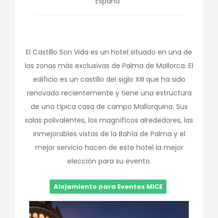
España
El Castillo Son Vida es un hotel situado en una de
las zonas más exclusivas de Palma de Mallorca. El
edificio es un castillo del siglo XIII que ha sido
renovado recientemente y tiene una estructura
de una típica casa de campo Mallorquina. Sus
salas polivalentes, los magníficos alrededores, las
inmejorables vistas de la Bahía de Palma y el
mejor servicio hacen de este hotel la mejor
elección para su evento.
Alojamiento para Eventos MICE