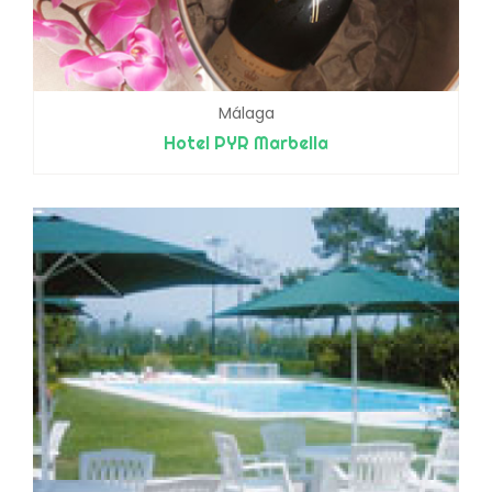
Málaga
Hotel PYR Marbella