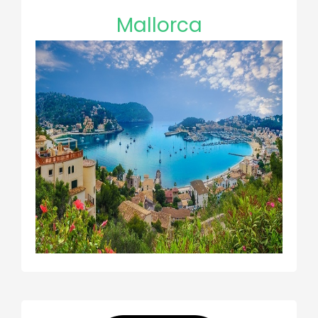
Mallorca