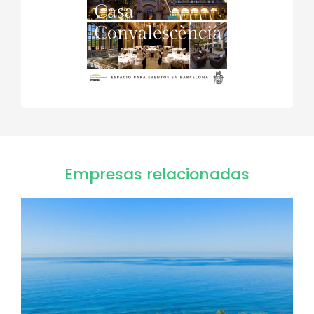
Empresas relacionadas