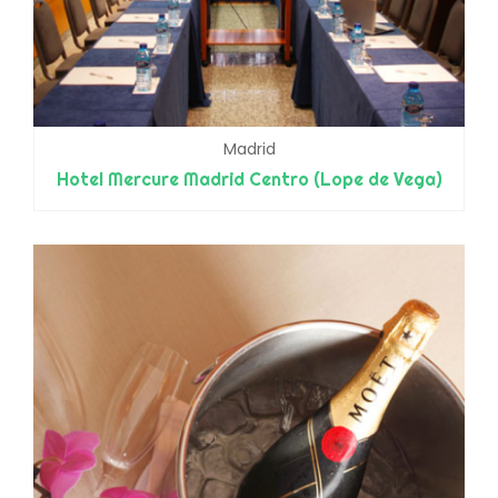
Madrid
Hotel Mercure Madrid Centro (Lope de Vega)