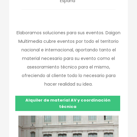
España
Elaboramos soluciones para sus eventos. Daigon
Multimedia cubre eventos por todo el territorio
nacional e internacional, aportando tanto el
material necesario para su evento como el
asesoramiento técnico para el mismo,
ofreciendo al cliente todo lo necesario para
hacer realidad su idea.
Alquiler de material AV y coordinación
técnica