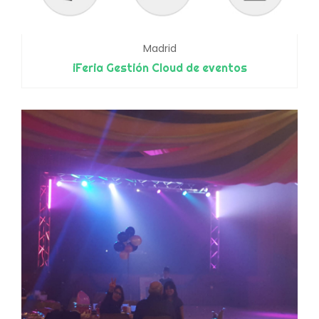
Madrid
iFeria Gestión Cloud de eventos