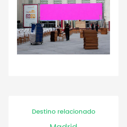
Destino relacionado