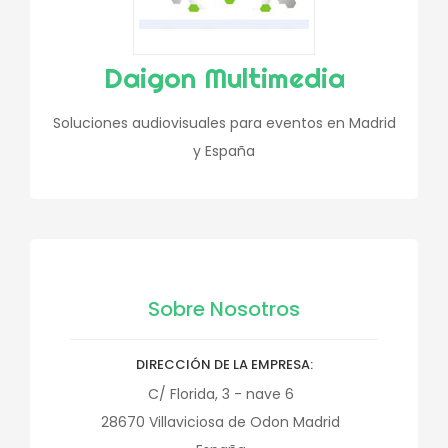
Daigon Multimedia
Soluciones audiovisuales para eventos en Madrid
y España
Sobre Nosotros
DIRECCIÓN DE LA EMPRESA
C/ Florida, 3 - nave 6
28670
Villaviciosa de Odon
Madrid