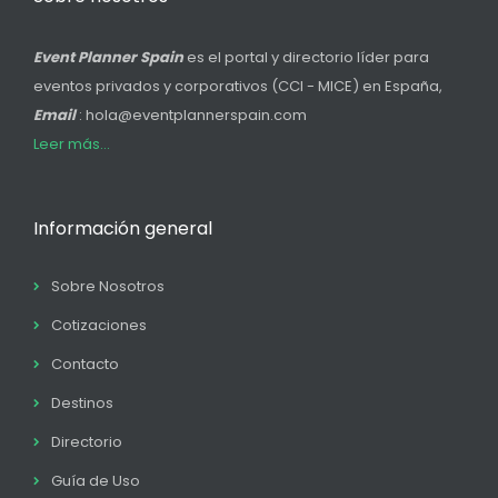
Event Planner Spain
es el portal y directorio líder para
eventos privados y corporativos (CCI - MICE) en España,
Email
: hola@eventplannerspain.com
Leer más...
Información general
Sobre Nosotros
Cotizaciones
Contacto
Destinos
Directorio
Guía de Uso