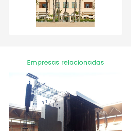
Empresas relacionadas