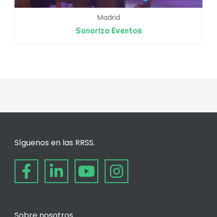
Madrid
Sonoriza Eventos
Síguenos en las RRSS.
Sobre nosotros