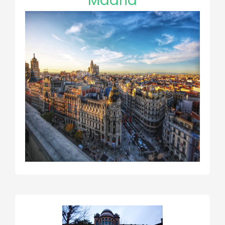
Madrid