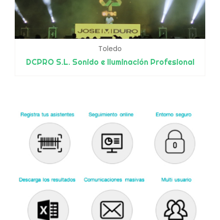
Toledo
DCPRO S.L. Sonido e Iluminación Profesional