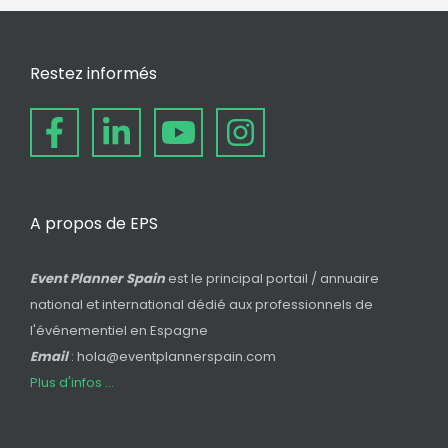
Restez informés
A propos de EPS
Event Planner Spain
est le principal portail / annuaire
national et international dédié aux professionnels de
l'événementiel en Espagne
Email
: hola@eventplannerspain.com
Plus d'infos ...