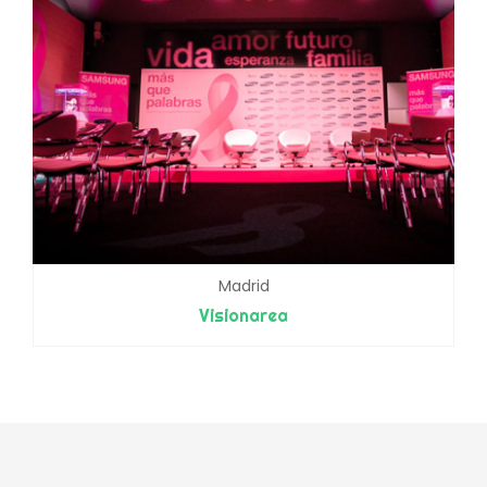
Madrid
Visionarea