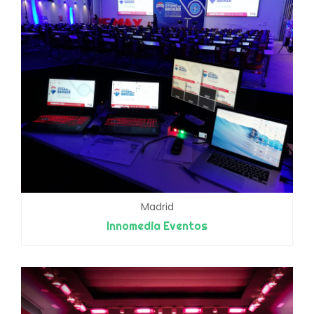
Madrid
Innomedia Eventos