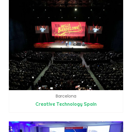
Barcelona
Creative Technology Spain