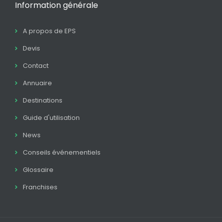
Information générale
A propos de EPS
Devis
Contact
Annuaire
Destinations
Guide d'utilisation
News
Conseils événementiels
Glossaire
Franchises