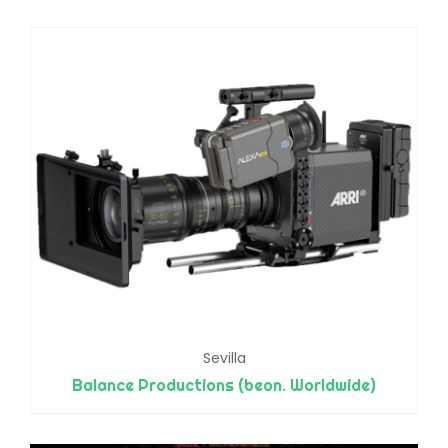
Sevilla
Balance Productions (beon. Worldwide)