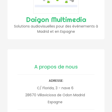
Daigon Multimedia
Solutions audiovisuelles pour des événements à
Madrid et en Espagne
A propos de nous
ADRESSE
C/ Florida, 3 - nave 6
28670
Villaviciosa de Odon
Madrid
Espagne