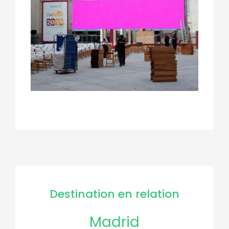
Destination en relation
Madrid