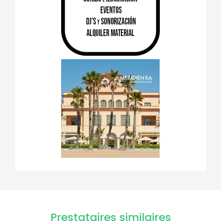
Prestataires similaires