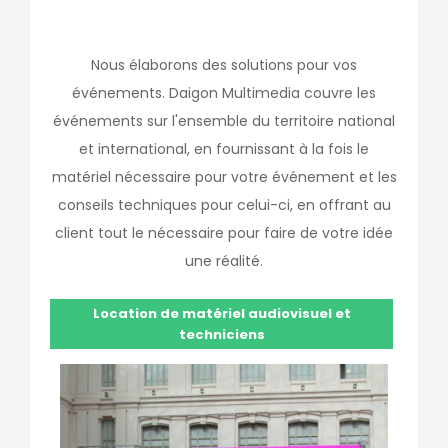
Nous élaborons des solutions pour vos
événements. Daigon Multimedia couvre les
événements sur l'ensemble du territoire national
et international, en fournissant à la fois le
matériel nécessaire pour votre événement et les
conseils techniques pour celui-ci, en offrant au
client tout le nécessaire pour faire de votre idée
une réalité.
Location de matériel audiovisuel et
techniciens