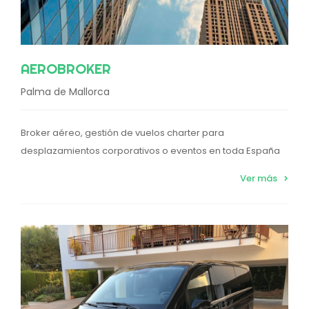
AEROBROKER
Palma de Mallorca
Broker aéreo, gestión de vuelos charter para
desplazamientos corporativos o eventos en toda España
Ver más