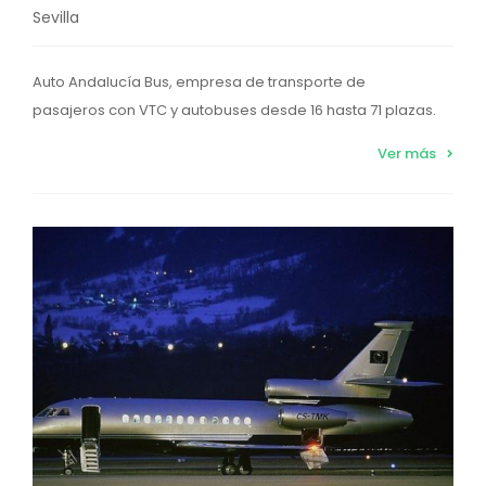
Sevilla
Auto Andalucía Bus, empresa de transporte de
pasajeros con VTC y autobuses desde 16 hasta 71 plazas.
Ver más