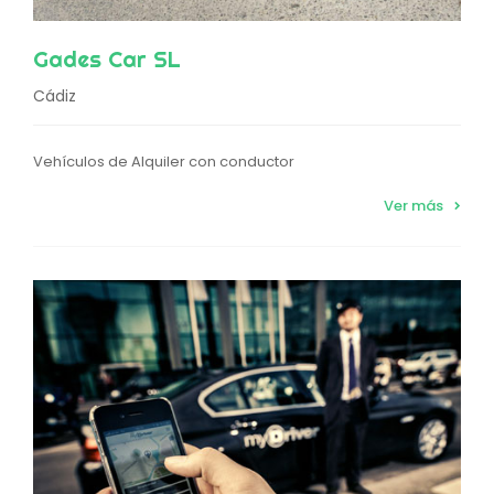
Gades Car SL
Cádiz
Vehículos de Alquiler con conductor
Ver más