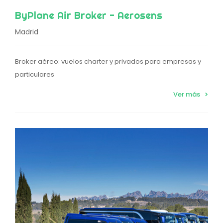
ByPlane Air Broker - Aerosens
Madrid
Broker aéreo: vuelos charter y privados para empresas y
particulares
Ver más