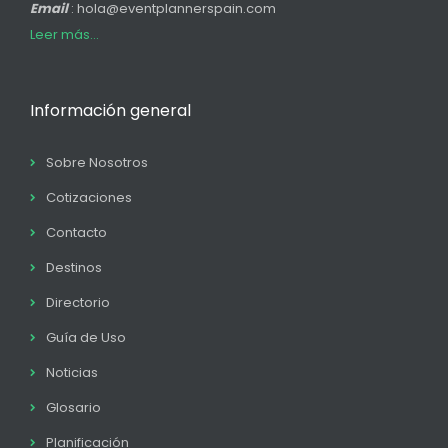
Email
: hola@eventplannerspain.com
Leer más...
Información general
Sobre Nosotros
Cotizaciones
Contacto
Destinos
Directorio
Guía de Uso
Noticias
Glosario
Planificación