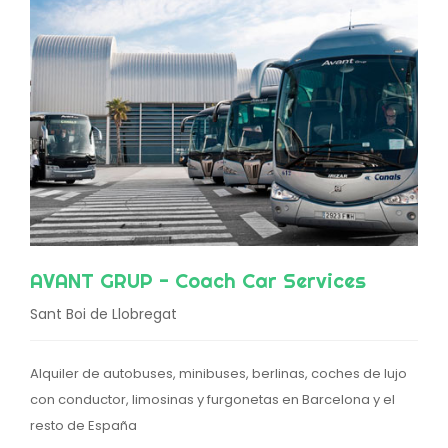
AVANT GRUP - Coach Car Services
Sant Boi de Llobregat
Alquiler de autobuses, minibuses, berlinas, coches de lujo
con conductor, limosinas y furgonetas en Barcelona y el
resto de España