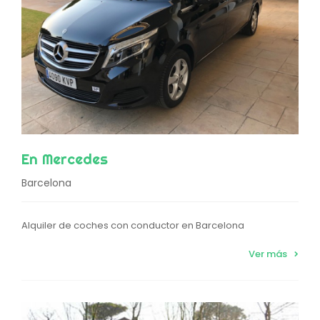
En Mercedes
Barcelona
Alquiler de coches con conductor en Barcelona
Ver más