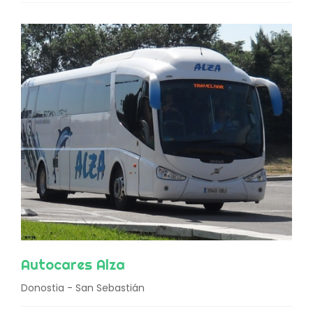
Autocares Alza
Donostia - San Sebastián