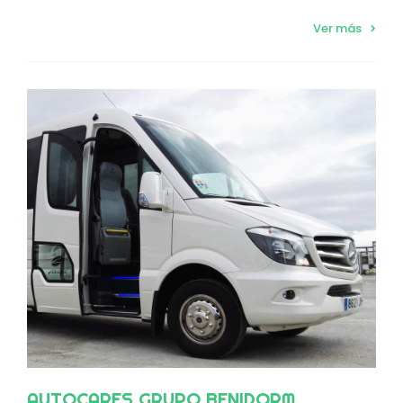
Ver más
AUTOCARES GRUPO BENIDORM