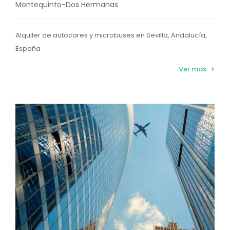
Montequinto-Dos Hermanas
Alquiler de autocares y microbuses en Sevilla, Andalucía,
España
Ver más