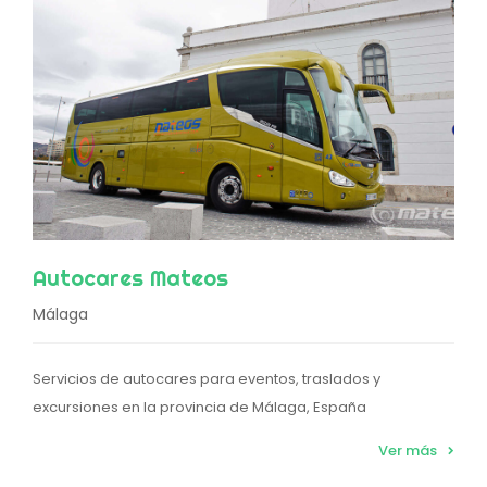
Autocares Mateos
Málaga
Servicios de autocares para eventos, traslados y
excursiones en la provincia de Málaga, España
Ver más