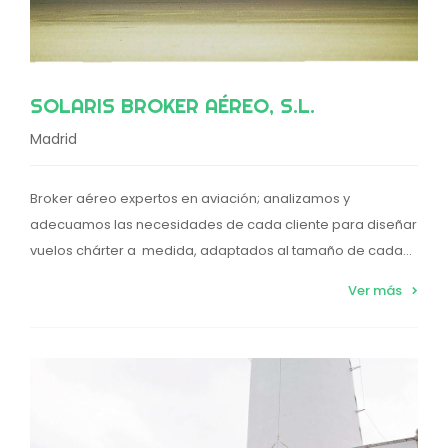
SOLARIS BROKER AÉREO, S.L.
Madrid
Broker aéreo expertos en aviación; analizamos y
adecuamos las necesidades de cada cliente para diseñar
vuelos chárter a medida, adaptados al tamaño de cada...
Ver más