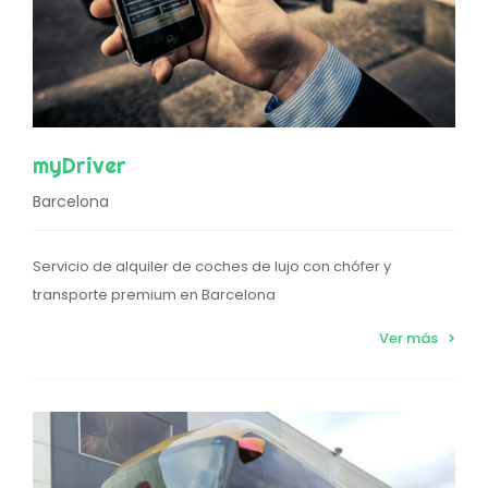
myDriver
Barcelona
Servicio de alquiler de coches de lujo con chófer y
transporte premium en Barcelona
Ver más