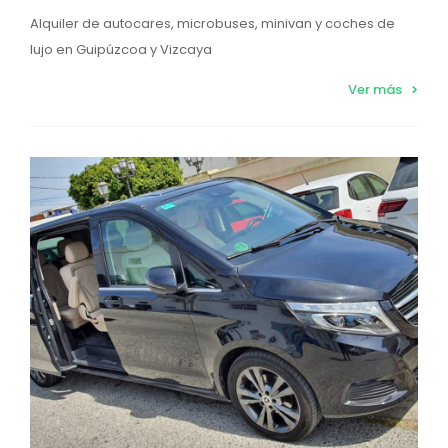
Alquiler de autocares, microbuses, minivan y coches de
lujo en Guipúzcoa y Vizcaya
Ver más