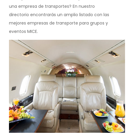
una empresa de transportes? En nuestro
directorio encontrarás un amplio listado con las
mejores empresas de transporte para grupos y
eventos MICE.