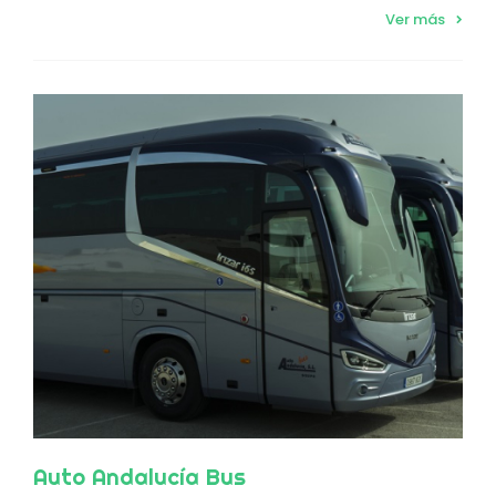
Ver más
Auto Andalucía Bus