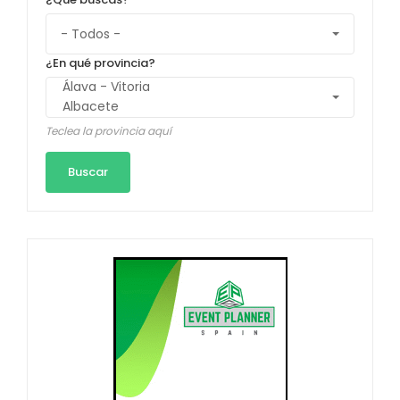
¿En qué provincia?
Teclea la provincia aquí