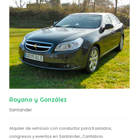
Royano y González
Santander
Alquiler de vehículo con conductor para traslados,
congresos y eventos en Santander, Cantabria