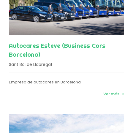
Autocares Esteve (Business Cars
Barcelona)
Sant Boi de Llobregat
Empresa de autocares en Barcelona
Ver más