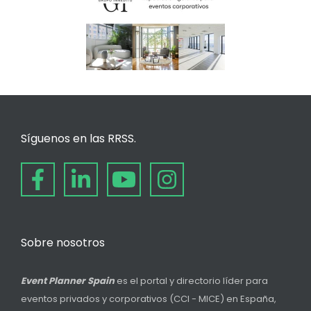
Síguenos en las RRSS.
Sobre nosotros
Event Planner Spain
es el portal y directorio líder para
eventos privados y corporativos (CCI - MICE) en España,