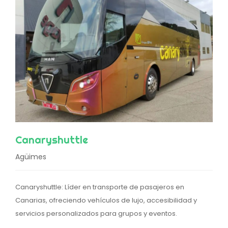
Canaryshuttle
Agüimes
Canaryshuttle: Líder en transporte de pasajeros en
Canarias, ofreciendo vehículos de lujo, accesibilidad y
servicios personalizados para grupos y eventos.