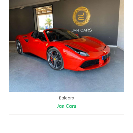
Balears
Jan Cars