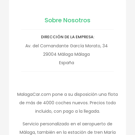
Sobre Nosotros
DIRECCIÓN DE LA EMPRESA
Av. del Comandante García Morato, 34
29004
Málaga
Málaga
España
MalagaCar.com pone a su disposición una flota
de más de 4000 coches nuevos. Precios todo
incluido, con pago a la llegada.
Servicio personalizado en el aeropuerto de
Málaga, también en la estación de tren María