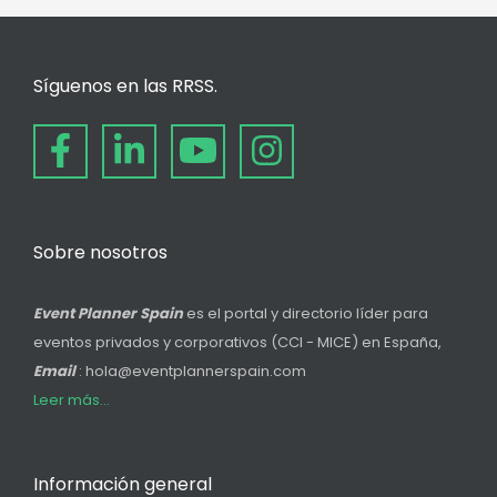
Síguenos en las RRSS.
Sobre nosotros
Event Planner Spain
es el portal y directorio líder para
eventos privados y corporativos (CCI - MICE) en España,
Email
: hola@eventplannerspain.com
Leer más...
Información general