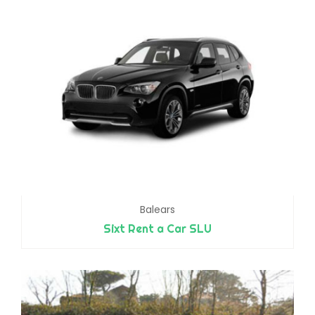
Balears
Sixt Rent a Car SLU