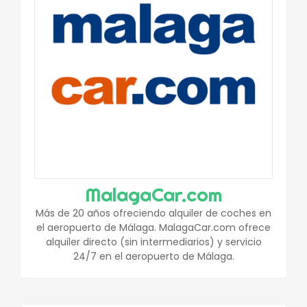
MalagaCar.com
Más de 20 años ofreciendo alquiler de coches en
el aeropuerto de Málaga. MalagaCar.com ofrece
alquiler directo (sin intermediarios) y servicio
24/7 en el aeropuerto de Málaga.