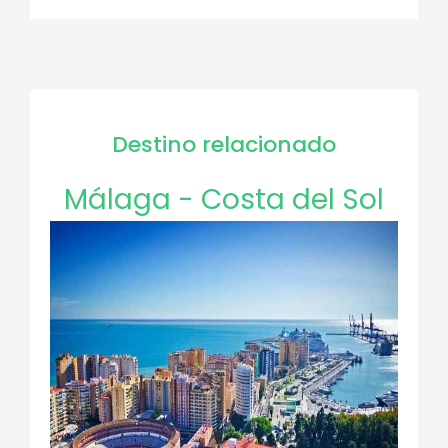
Destino relacionado
Málaga - Costa del Sol