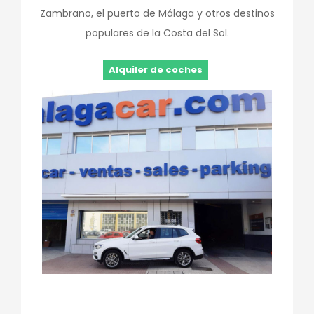
Zambrano, el puerto de Málaga y otros destinos
populares de la Costa del Sol.
Alquiler de coches