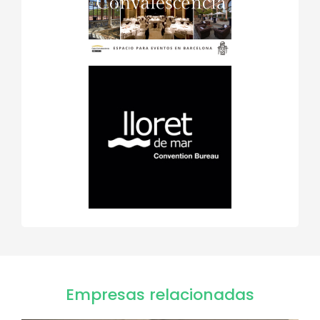
Empresas relacionadas