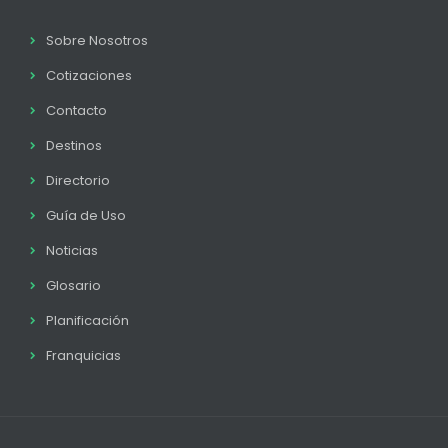
Sobre Nosotros
Cotizaciones
Contacto
Destinos
Directorio
Guía de Uso
Noticias
Glosario
Planificación
Franquicias