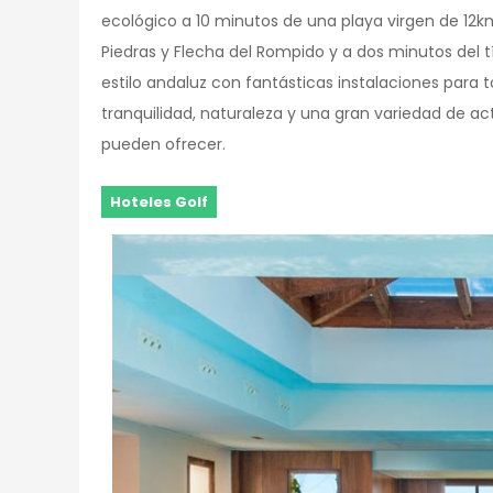
ecológico a 10 minutos de una playa virgen de 12km
Piedras y Flecha del Rompido y a dos minutos del
estilo andaluz con fantásticas instalaciones para
tranquilidad, naturaleza y una gran variedad de a
pueden ofrecer.
Hoteles Golf