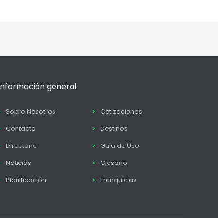
Información general
Sobre Nosotros
Cotizaciones
Contacto
Destinos
Directorio
Guía de Uso
Noticias
Glosario
Planificación
Franquicias