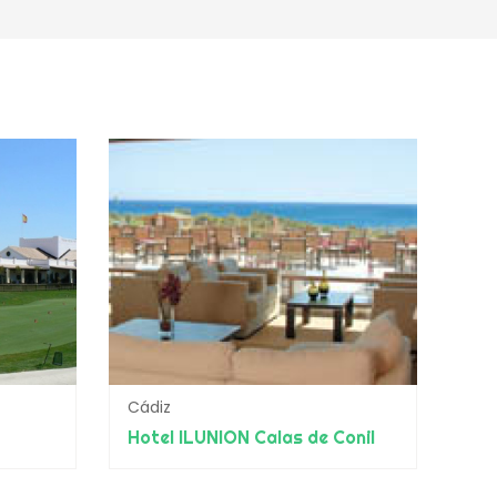
Cádiz
Hotel ILUNION Calas de Conil