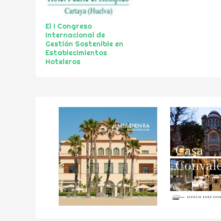
El I Congreso
Internacional de
Gestión Sostenible en
Establecimientos
Hoteleros