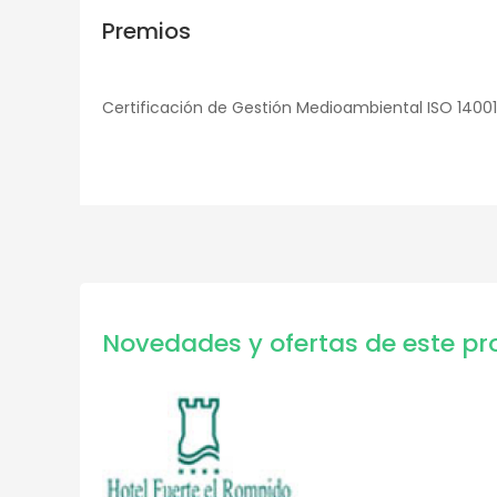
Premios
Certificación de Gestión Medioambiental ISO 14001
Novedades y ofertas de este pr