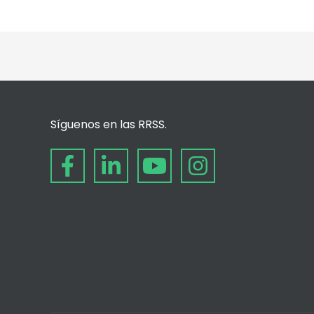
Síguenos en las RRSS.