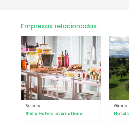
Empresas relacionadas
Balears
Girona
Melia Hotels International