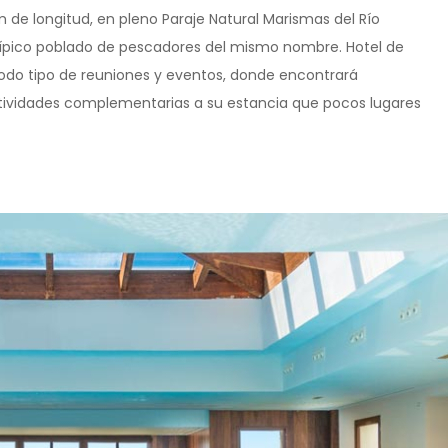
 de longitud, en pleno Paraje Natural Marismas del Río
 típico poblado de pescadores del mismo nombre. Hotel de
 todo tipo de reuniones y eventos, donde encontrará
ctividades complementarias a su estancia que pocos lugares