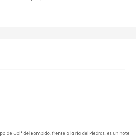
o de Golf del Rompido, frente a la ría del Piedras, es un hotel