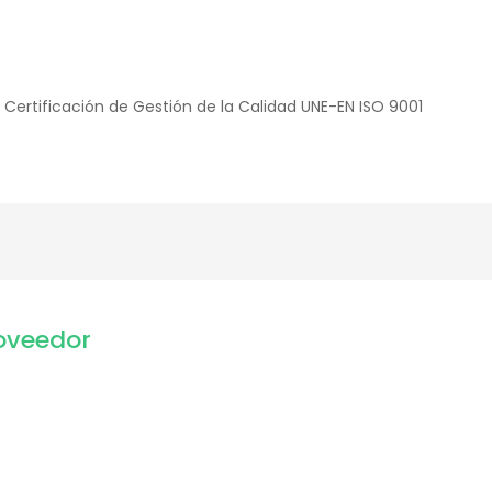
 Certificación de Gestión de la Calidad UNE-EN ISO 9001
oveedor