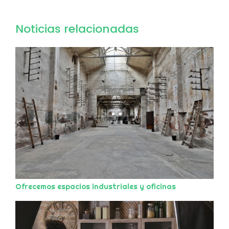
Noticias relacionadas
Ofrecemos espacios industriales y oficinas