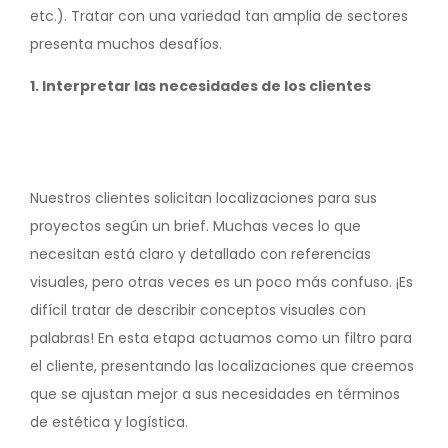
etc.). Tratar con una variedad tan amplia de sectores
presenta muchos desafíos.
1. Interpretar las necesidades de los clientes
Nuestros clientes solicitan localizaciones para sus
proyectos según un brief. Muchas veces lo que
necesitan está claro y detallado con referencias
visuales, pero otras veces es un poco más confuso. ¡Es
difícil tratar de describir conceptos visuales con
palabras! En esta etapa actuamos como un filtro para
el cliente, presentando las localizaciones que creemos
que se ajustan mejor a sus necesidades en términos
de estética y logística.