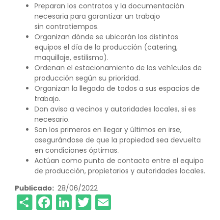
Preparan los contratos y la documentación
necesaria para garantizar un trabajo
sin contratiempos.
Organizan dónde se ubicarán los distintos
equipos el día de la producción (catering,
maquillaje, estilismo).
Ordenan el estacionamiento de los vehículos de
producción según su prioridad.
Organizan la llegada de todos a sus espacios de
trabajo.
Dan aviso a vecinos y autoridades locales, si es
necesario.
Son los primeros en llegar y últimos en irse,
asegurándose de que la propiedad sea devuelta
en condiciones óptimas.
Actúan como punto de contacto entre el equipo
de producción, propietarios y autoridades locales.
Publicado
28/06/2022
Share
Facebook
LinkedIn
Twitter
Email