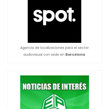
Agencia de localizaciones para el sector
audiovisual con sede en
Barcelona
.