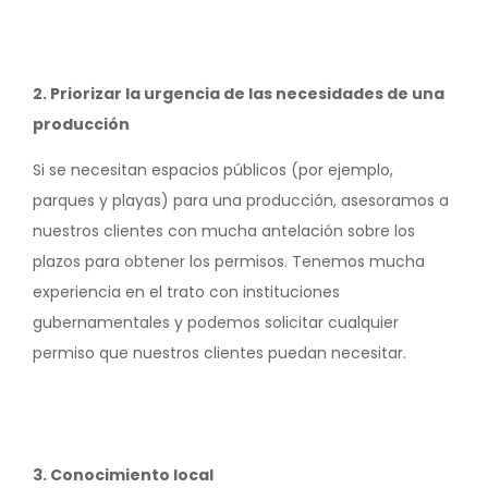
2. Priorizar la urgencia de las necesidades de una
producción
Si se necesitan espacios públicos (por ejemplo,
parques y playas) para una producción, asesoramos a
nuestros clientes con mucha antelación sobre los
plazos para obtener los permisos. Tenemos mucha
experiencia en el trato con instituciones
gubernamentales y podemos solicitar cualquier
permiso que nuestros clientes puedan necesitar.
3. Conocimiento local