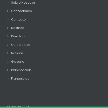
Sobre Nosotros
Cotizaciones
Contacto
Destinos
Directorio
Guía de Uso
Noticias
Glosario
Planificación
Franquicias
© desde 2006