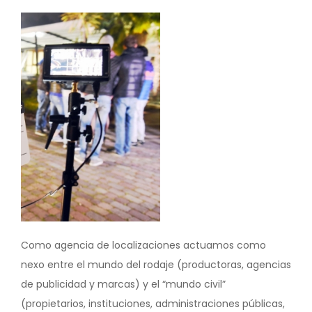
Image
Como agencia de localizaciones actuamos como
nexo entre el mundo del rodaje (productoras, agencias
de publicidad y marcas) y el “mundo civil”
(propietarios, instituciones, administraciones públicas,