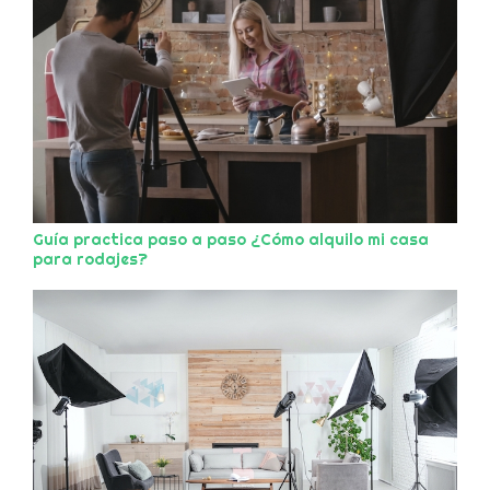
Guía practica paso a paso ¿Cómo alquilo mi casa
para rodajes?