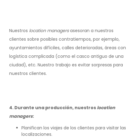
Nuestros
location managers
asesoran a nuestros
clientes sobre posibles contratiempos, por ejemplo,
ayuntamientos difíciles, calles deterioradas, áreas con
logística complicada (como el casco antiguo de una
ciudad), etc. Nuestro trabajo es evitar sorpresas para
nuestros clientes.
4. Durante una producción, nuestros
location
managers
:
Planifican los viajes de los clientes para visitar las
localizaciones.