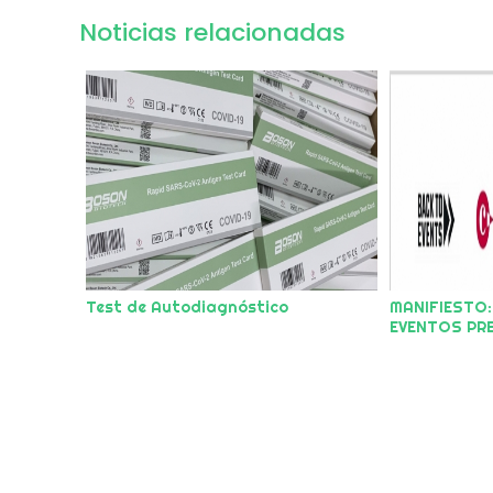
Noticias relacionadas
Test de Autodiagnóstico
MANIFIESTO
EVENTOS PR