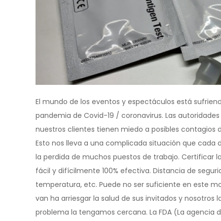
El mundo de los eventos y espectáculos está sufriendo
pandemia de Covid-19 / coronavirus. Las autoridades
nuestros clientes tienen miedo a posibles contagios 
Esto nos lleva a una complicada situación que cada d
la perdida de muchos puestos de trabajo. Certificar 
fácil y difícilmente 100% efectiva. Distancia de segu
temperatura, etc. Puede no ser suficiente en este mo
van ha arriesgar la salud de sus invitados y nosotros 
problema la tengamos cercana. La FDA (La agencia 