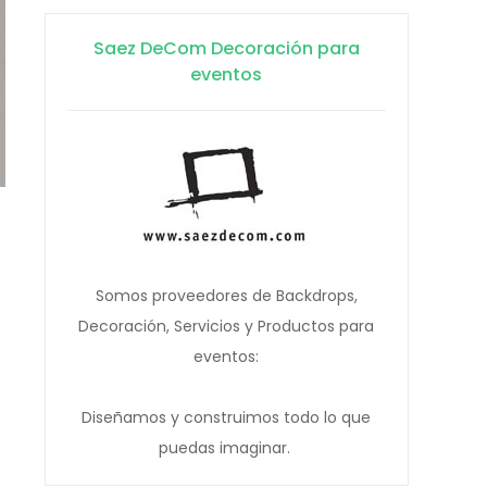
Saez DeCom Decoración para
eventos
Somos proveedores de Backdrops,
Decoración, Servicios y Productos para
eventos:
Diseñamos y construimos todo lo que
puedas imaginar.