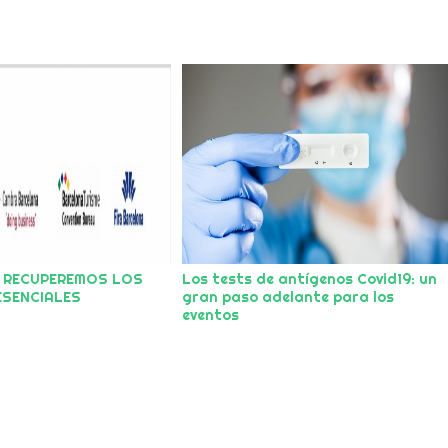
: RECUPEREMOS LOS
Los tests de antígenos Covid19: un
ESENCIALES
gran paso adelante para los
eventos