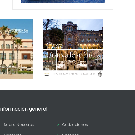
Información general
Sobre Nosotros
Cotizaciones