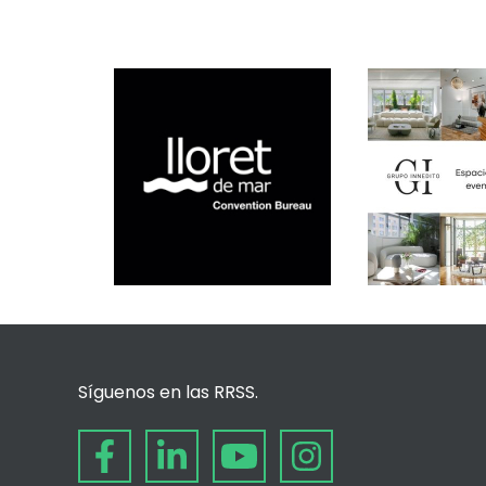
Síguenos en las RRSS.