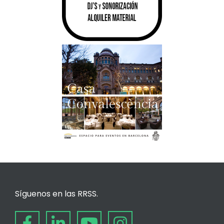
Síguenos en las RRSS.