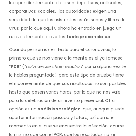
Independientemente de si son deportivos, culturales,
corporativos, sociales… las autoridades exigen una
seguridad de que los asistentes están sanos y libres de
virus, por lo que aquí y ahora ha entrado en juego un
nuevo elemento clave: los
tests presenciales
.
Cuando pensamos en tests para el coronavirus, lo
primero que se nos viene a la mente es el ya famoso
“
PCR
” (“
polymerase chain reaction
” por si alguna vez te
lo habías preguntado), pero este tipo de prueba tiene
el inconveniente de que sus resultados no son posibles
hasta que pasen varias horas, por lo que no nos vale
para la celebración de un evento presencial. Otra
opción es un
análisis serológico
, que, aunque puede
aportar información pasada y futura, así como el
momento en el que se encuentra la infección, ocurre
lo mismo que con el PCR, que los resultados no se