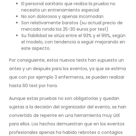
El personal sanitario que realiza la prueba no
necesita un entrenamiento especial
No son dolorosos y apenas incomodan
Son relativamente baratos (su actual precio de
mercado ronda los 25-30 euros por test)
Su fiabilidad se sitúa entre el 93% y el 99%, según
el modelo, con tendencia a seguir mejorando en
este aspecto.
Por consiguiente, estos nuevos tests han supuesto un
antes y un después para los eventos, ya que se estima
que con por ejemplo 3 enfermeros, se pueden realizar
hasta 60 test por hora.
Aunque estas pruebas no son obligatorias y quedan
sujetas a la decisión del organizador del evento, se han
convertido de repente en una herramienta muy útil
para ellos. Los hechos demuestran que en los eventos
profesionales apenas ha habido rebrotes o contagios