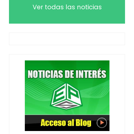
Ver todas las noticias