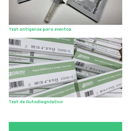
Test antigenos para eventos
Test de Autodiagnóstico