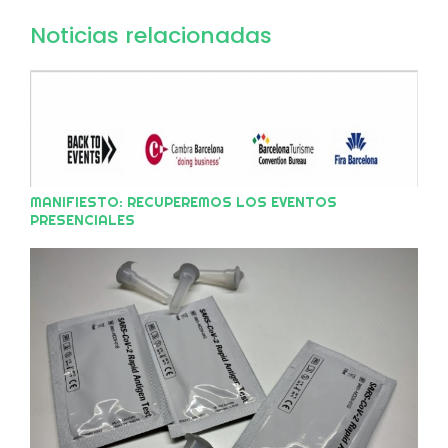
Noticias relacionadas
MANIFIESTO: RECUPEREMOS LOS EVENTOS
PRESENCIALES