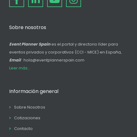
Sobre nosotros
Event Planner Spain
es el portal y directorio líder para
eventos privados y corporativos (CCI - MICE) en España,
Email
: hola@eventplannerspain.com
Leer más...
Información general
Sobre Nosotros
Cotizaciones
Contacto