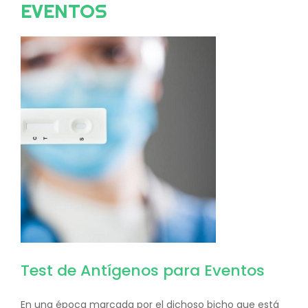
EVENTOS
Image
Test de Antígenos para Eventos
En una época marcada por el dichoso bicho que está