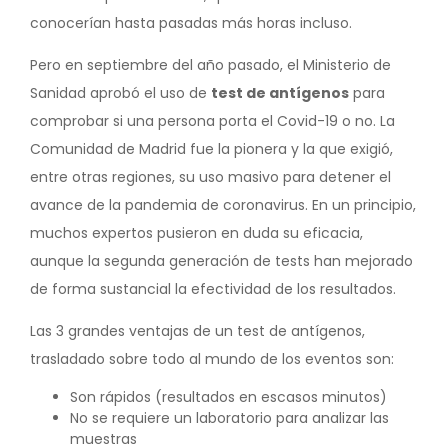
conocerían hasta pasadas más horas incluso.
Pero en septiembre del año pasado, el Ministerio de
Sanidad aprobó el uso de
test de antígenos
para
comprobar si una persona porta el Covid-19 o no. La
Comunidad de Madrid fue la pionera y la que exigió,
entre otras regiones, su uso masivo para detener el
avance de la pandemia de coronavirus. En un principio,
muchos expertos pusieron en duda su eficacia,
aunque la segunda generación de tests han mejorado
de forma sustancial la efectividad de los resultados.
Las 3 grandes ventajas de un test de antígenos,
trasladado sobre todo al mundo de los eventos son:
Son rápidos (resultados en escasos minutos)
No se requiere un laboratorio para analizar las
muestras