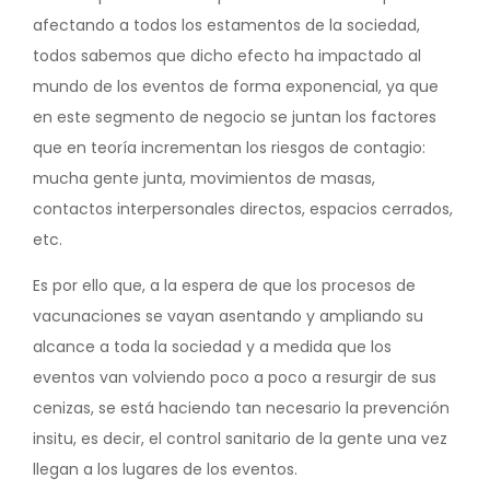
afectando a todos los estamentos de la sociedad,
todos sabemos que dicho efecto ha impactado al
mundo de los eventos de forma exponencial, ya que
en este segmento de negocio se juntan los factores
que en teoría incrementan los riesgos de contagio:
mucha gente junta, movimientos de masas,
contactos interpersonales directos, espacios cerrados,
etc.
Es por ello que, a la espera de que los procesos de
vacunaciones se vayan asentando y ampliando su
alcance a toda la sociedad y a medida que los
eventos van volviendo poco a poco a resurgir de sus
cenizas, se está haciendo tan necesario la prevención
insitu, es decir, el control sanitario de la gente una vez
llegan a los lugares de los eventos.