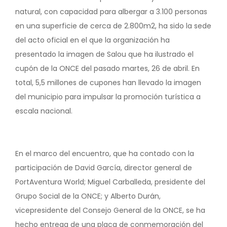
natural, con capacidad para albergar a 3.100 personas
en una superficie de cerca de 2.800m2, ha sido la sede
del acto oficial en el que la organización ha
presentado la imagen de Salou que ha ilustrado el
cupón de la ONCE del pasado martes, 26 de abril. En
total, 5,5 millones de cupones han llevado la imagen
del municipio para impulsar la promoción turística a
escala nacional.
En el marco del encuentro, que ha contado con la
participación de David García, director general de
PortAventura World; Miguel Carballeda, presidente del
Grupo Social de la ONCE; y Alberto Durán,
vicepresidente del Consejo General de la ONCE, se ha
hecho entrega de una placa de conmemoración del