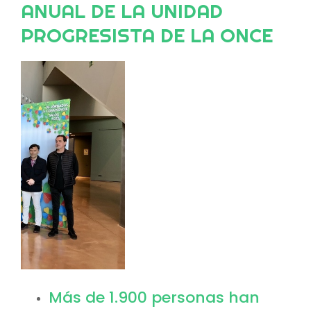
ANUAL DE LA UNIDAD
PROGRESISTA DE LA ONCE
Image
Más de 1.900 personas han