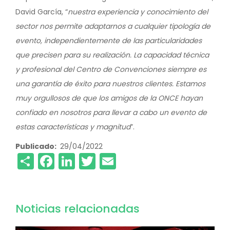
David García, “
nuestra experiencia y conocimiento del
sector nos permite adaptarnos a cualquier tipología de
evento, independientemente de las particularidades
que precisen para su realización. La capacidad técnica
y profesional del Centro de Convenciones siempre es
una garantía de éxito para nuestros clientes. Estamos
muy orgullosos de que los amigos de la ONCE hayan
confiado en nosotros para llevar a cabo un evento de
estas características y magnitud
”.
Publicado
29/04/2022
Share
Facebook
LinkedIn
Twitter
Email
Noticias relacionadas