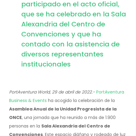
participado en el acto oficial,
que se ha celebrado en la Sala
Alexandria del Centro de
Convenciones y que ha
contado con la asistencia de
diversos representantes
institucionales
PortAventura World, 29 de abril de 2022.-
PortAventura
Business & Events
ha acogido la celebración de la
Asamblea Anual de la Unidad Progresista de la
ONCE
, una jornada que ha reunido a más de 1.900
personas en la
Sala Alexandria del Centro de
Convenciones
. Este espacio diáfano y rodeado de luz