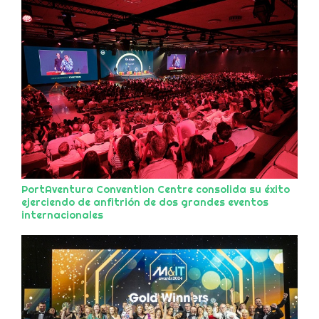
PortAventura Convention Centre consolida su éxito
ejerciendo de anfitrión de dos grandes eventos
internacionales