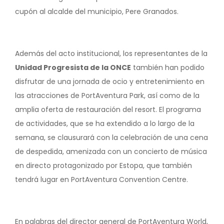
cupón al alcalde del municipio, Pere Granados.
Además del acto institucional, los representantes de la
Unidad Progresista de la ONCE
también han podido
disfrutar de una jornada de ocio y entretenimiento en
las atracciones de PortAventura Park, así como de la
amplia oferta de restauración del resort. El programa
de actividades, que se ha extendido a lo largo de la
semana, se clausurará con la celebración de una cena
de despedida, amenizada con un concierto de música
en directo protagonizado por Estopa, que también
tendrá lugar en PortAventura Convention Centre.
En palabras del director general de PortAventura World,