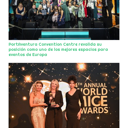
PortAventura Convention Centre revalida su
posición como uno de los mejores espacios para
eventos de Europa