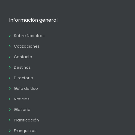
Información general
Sobre Nosotros
Cotizaciones
Contacto
Destinos
Directorio
Guía de Uso
Noticias
Glosario
Planificación
Franquicias