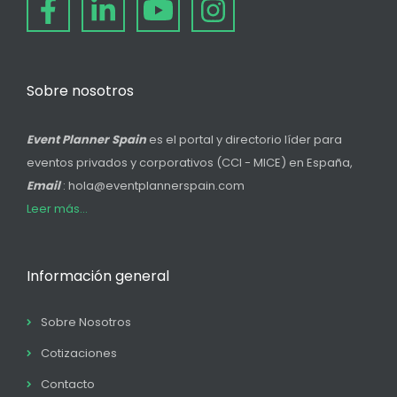
Sobre nosotros
Event Planner Spain
es el portal y directorio líder para
eventos privados y corporativos (CCI - MICE) en España,
Email
: hola@eventplannerspain.com
Leer más...
Información general
Sobre Nosotros
Cotizaciones
Contacto