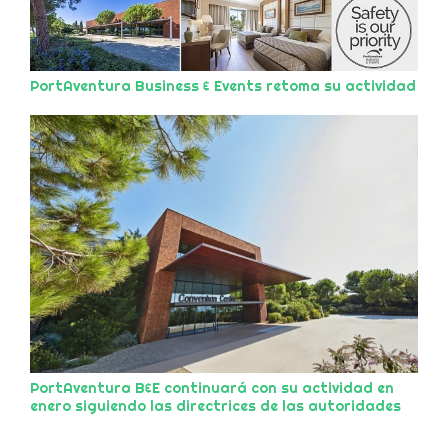
PortAventura Business & Events retoma su actividad
PortAventura B&E continuará con su actividad en
enero siguiendo las directrices de las autoridades