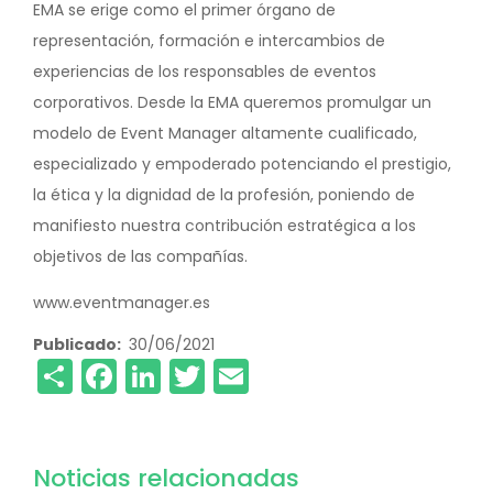
EMA se erige como el primer órgano de
representación, formación e intercambios de
experiencias de los responsables de eventos
corporativos. Desde la EMA queremos promulgar un
modelo de Event Manager altamente cualificado,
especializado y empoderado potenciando el prestigio,
la ética y la dignidad de la profesión, poniendo de
manifiesto nuestra contribución estratégica a los
objetivos de las compañías.
www.eventmanager.es
Publicado
30/06/2021
Share
Facebook
LinkedIn
Twitter
Email
Noticias relacionadas