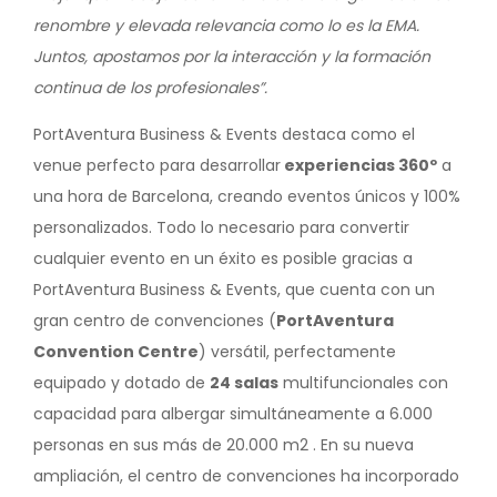
renombre y elevada relevancia como lo es la EMA.
Juntos, apostamos por la interacción y la formación
continua de los profesionales”.
PortAventura Business & Events destaca como el
venue perfecto para desarrollar
experiencias 360º
a
una hora de Barcelona, creando eventos únicos y 100%
personalizados. Todo lo necesario para convertir
cualquier evento en un éxito es posible gracias a
PortAventura Business & Events, que cuenta con un
gran centro de convenciones (
PortAventura
Convention Centre
) versátil, perfectamente
equipado y dotado de
24 salas
multifuncionales con
capacidad para albergar simultáneamente a 6.000
personas en sus más de 20.000 m2 . En su nueva
ampliación, el centro de convenciones ha incorporado