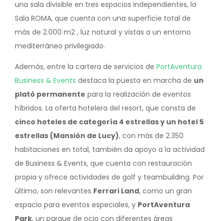
una sala divisible en tres espacios independientes, la
Sala ROMA, que cuenta con una superficie total de
más de 2.000 m2 , luz natural y vistas a un entorno
mediterráneo privilegiado.
Además, entre la cartera de servicios de
PortAventura
Business & Events
destaca la puesta en marcha de
un
plató permanente
para la realización de eventos
híbridos. La oferta hotelera del resort, que consta de
cinco hoteles de categoría 4 estrellas y un hotel 5
estrellas (Mansión de Lucy)
, con más de 2.350
habitaciones en total, también da apoyo a la actividad
de Business & Events, que cuenta con restauración
propia y ofrece actividades de golf y teambuilding. Por
último, son relevantes
Ferrari Land
, como un gran
espacio para eventos especiales, y
PortAventura
Park
, un parque de ocio con diferentes áreas