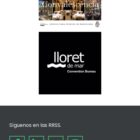
Síguenos en las RRSS.