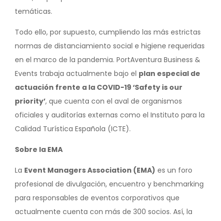
temáticas.
Todo ello, por supuesto, cumpliendo las más estrictas
normas de distanciamiento social e higiene requeridas
en el marco de la pandemia. PortAventura Business &
Events trabaja actualmente bajo el
plan especial de
actuación frente a la COVID-19 ‘Safety is our
priority’
, que cuenta con el aval de organismos
oficiales y auditorías externas como el Instituto para la
Calidad Turística Española (ICTE).
Sobre la EMA
La
Event Managers Association (EMA)
es un foro
profesional de divulgación, encuentro y benchmarking
para responsables de eventos corporativos que
actualmente cuenta con más de 300 socios. Así, la