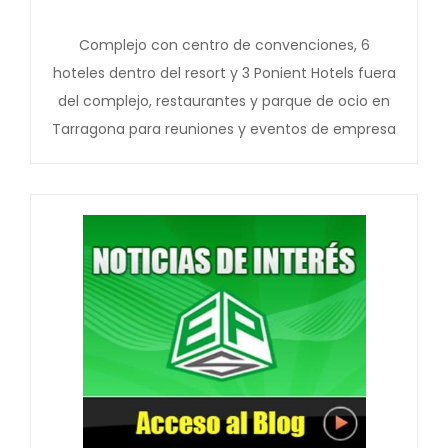
Complejo con centro de convenciones, 6
hoteles dentro del resort y 3 Ponient Hotels fuera
del complejo, restaurantes y parque de ocio en
Tarragona para reuniones y eventos de empresa