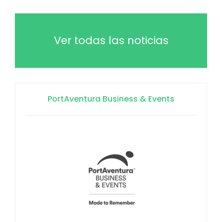
Ver todas las noticias
PortAventura Business & Events