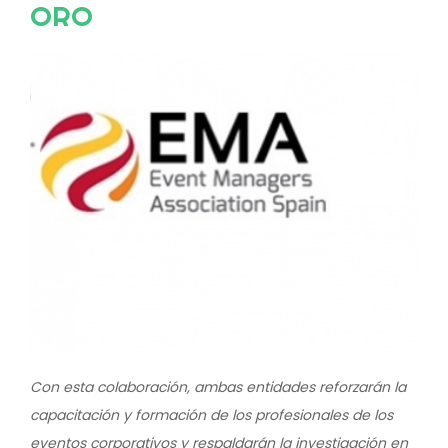
ORO
Image
Con esta colaboración, ambas entidades reforzarán la
capacitación y formación de los profesionales de los
eventos corporativos y respaldarán la investigación en