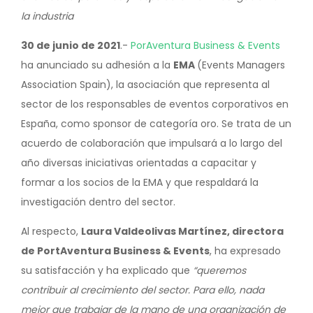
la industria
30 de junio de 2021
.-
PorAventura Business & Events
ha anunciado su adhesión a la
EMA
(Events Managers
Association Spain), la asociación que representa al
sector de los responsables de eventos corporativos en
España, como sponsor de categoría oro. Se trata de un
acuerdo de colaboración que impulsará a lo largo del
año diversas iniciativas orientadas a capacitar y
formar a los socios de la EMA y que respaldará la
investigación dentro del sector.
Al respecto,
Laura Valdeolivas Martínez, directora
de PortAventura Business & Events
, ha expresado
su satisfacción y ha explicado que
“queremos
contribuir al crecimiento del sector. Para ello, nada
mejor que trabajar de la mano de una organización de