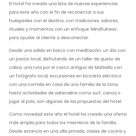
El hotel ha creado una lista de nuevas experiencias
para este año con el fin de reconectar a sus
huéspedes con el destino; con tradiciones, sabores,
rituales y momentos con un enfoque ‘Mindfulness’,
para ayudar al cliente a desconectar.
Desde una salida en barco con meditación; un día con
un pastor local, disfrutando de un taller de queso de
cabra; una ruta por el casco antiguo de Marbella con
un fotógrafo local; excursiones en bicicleta eléctrica
con una comida en casa de una familia de la zona;
hasta actividades de adrenalina como surf, canoa o
jugar al polo, son algunas de las propuestas del hotel.
Como novedad este año el hotel ha creado una oferta
más amplia para todos los miembros de la familia.
Desde estancia en una villa privada, clases de cocina y