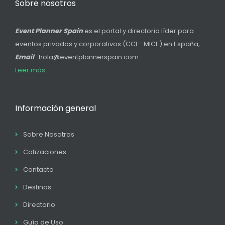
Sobre nosotros
Event Planner Spain
es el portal y directorio líder para
eventos privados y corporativos (CCI - MICE) en España,
Email
: hola@eventplannerspain.com
Leer más...
Información general
Sobre Nosotros
Cotizaciones
Contacto
Destinos
Directorio
Guía de Uso