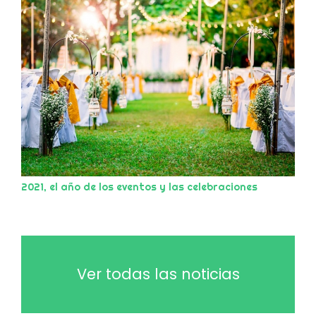
2021, el año de los eventos y las celebraciones
Ver todas las noticias