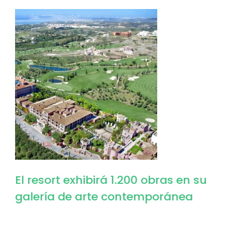
Image
El resort exhibirá 1.200 obras en su
galería de arte contemporánea