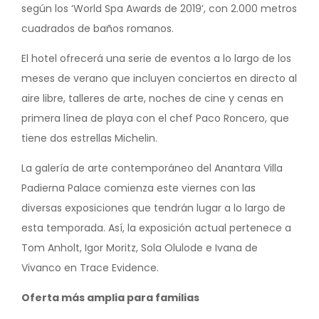
según los ‘World Spa Awards de 2019’, con 2.000 metros
cuadrados de baños romanos.
El hotel ofrecerá una serie de eventos a lo largo de los
meses de verano que incluyen conciertos en directo al
aire libre, talleres de arte, noches de cine y cenas en
primera línea de playa con el chef Paco Roncero, que
tiene dos estrellas Michelin.
La galería de arte contemporáneo del Anantara Villa
Padierna Palace comienza este viernes con las
diversas exposiciones que tendrán lugar a lo largo de
esta temporada. Así, la exposición actual pertenece a
Tom Anholt, Igor Moritz, Sola Olulode e Ivana de
Vivanco en Trace Evidence.
Oferta más amplia para familias