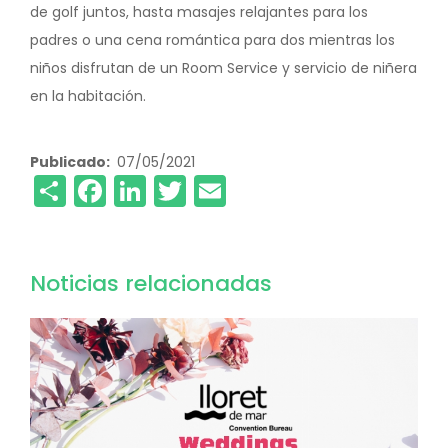
de golf juntos, hasta masajes relajantes para los
padres o una cena romántica para dos mientras los
niños disfrutan de un Room Service y servicio de niñera
en la habitación.
Publicado
07/05/2021
Share
Facebook
LinkedIn
Twitter
Email
Noticias relacionadas