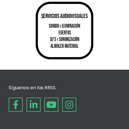
Síguenos en las RRSS.