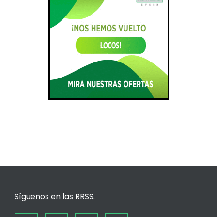
Síguenos en las RRSS.