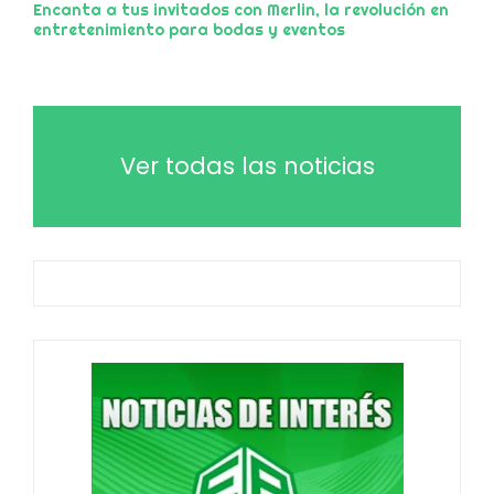
Encanta a tus invitados con Merlin, la revolución en
entretenimiento para bodas y eventos
Ver todas las noticias