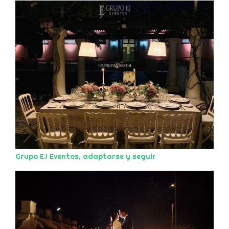
Grupo EJ Eventos, adaptarse y seguir