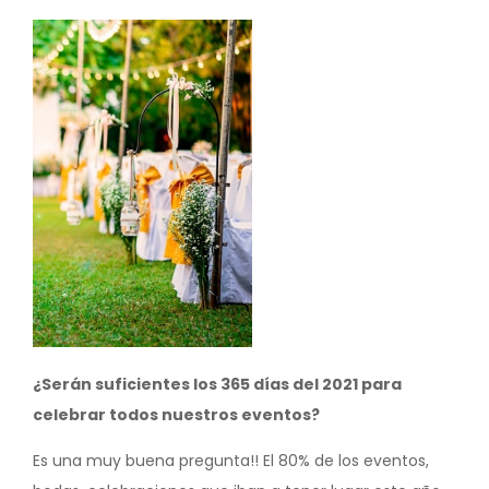
Image
¿Serán suficientes los 365 días del 2021 para
celebrar todos nuestros eventos?
Es una muy buena pregunta!! El 80% de los eventos,