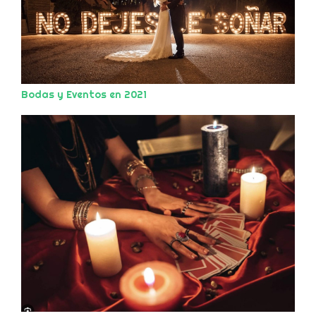
Bodas y Eventos en 2021