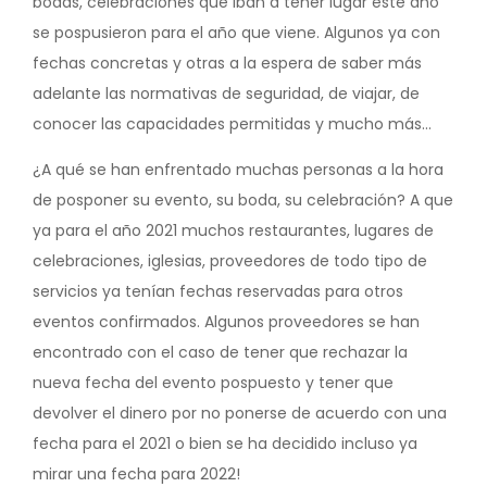
bodas, celebraciones que iban a tener lugar este año
se pospusieron para el año que viene. Algunos ya con
fechas concretas y otras a la espera de saber más
adelante las normativas de seguridad, de viajar, de
conocer las capacidades permitidas y mucho más…
¿A qué se han enfrentado muchas personas a la hora
de posponer su evento, su boda, su celebración? A que
ya para el año 2021 muchos restaurantes, lugares de
celebraciones, iglesias, proveedores de todo tipo de
servicios ya tenían fechas reservadas para otros
eventos confirmados. Algunos proveedores se han
encontrado con el caso de tener que rechazar la
nueva fecha del evento pospuesto y tener que
devolver el dinero por no ponerse de acuerdo con una
fecha para el 2021 o bien se ha decidido incluso ya
mirar una fecha para 2022!