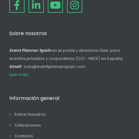
Sobre nosotros
Event Planner Spain
es el portal y directorio líder para
eventos privados y corporativos (CCI - MICE) en España,
Email
: hola@eventplannerspain.com
Leer más...
Información general
Sobre Nosotros
Cotizaciones
Contacto