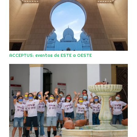
ACCEPTUS: eventos de ESTE a OESTE