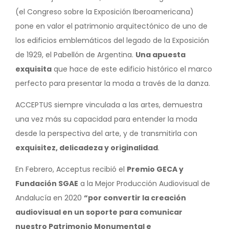
(el Congreso sobre la Exposición Iberoamericana)
pone en valor el patrimonio arquitectónico de uno de
los edificios emblemáticos del legado de la Exposición
de 1929, el Pabellón de Argentina.
Una apuesta
exquisita
que hace de este edificio histórico el marco
perfecto para presentar la moda a través de la danza.
ACCEPTUS siempre vinculada a las artes, demuestra
una vez más su capacidad para entender la moda
desde la perspectiva del arte, y de transmitirla con
exquisitez, delicadeza y originalidad
.
En Febrero, Acceptus recibió el
Premio GECA y
Fundación SGAE
a la Mejor Producción Audiovisual de
Andalucía en 2020
“por convertir la creación
audiovisual en un soporte para comunicar
nuestro Patrimonio Monumental e