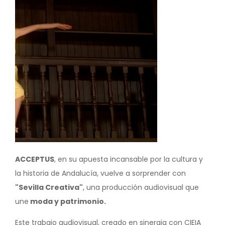
ACCEPTUS
, en su apuesta incansable por la cultura y
la historia de Andalucía, vuelve a sorprender con
"Sevilla Creativa"
, una producción audiovisual que
une
moda y patrimonio.
Este trabajo audiovisual, creado en sinergia con CIEIA