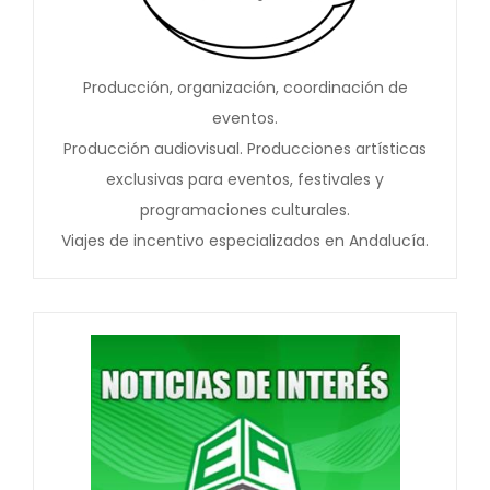
Producción, organización, coordinación de
eventos.
Producción audiovisual. Producciones artísticas
exclusivas para eventos, festivales y
programaciones culturales.
Viajes de incentivo especializados en Andalucía.