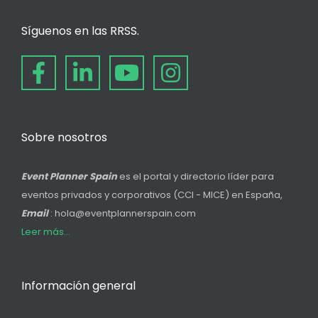
Síguenos en las RRSS.
Sobre nosotros
Event Planner Spain
es el portal y directorio líder para
eventos privados y corporativos (CCI - MICE) en España,
Email
: hola@eventplannerspain.com
Leer más...
Información general