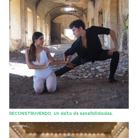
RECONSTRUYENDO. Un éxito de sensibilidades.