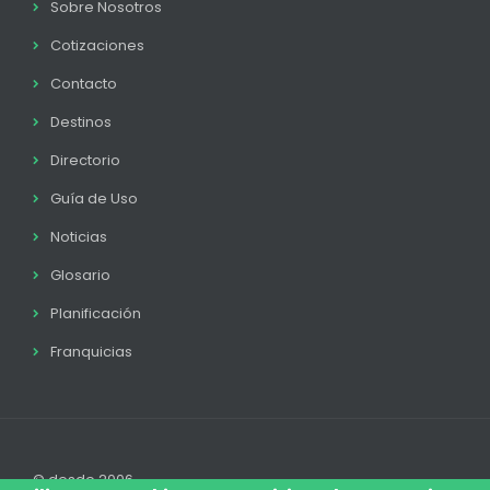
Sobre Nosotros
Cotizaciones
Contacto
Destinos
Directorio
Guía de Uso
Noticias
Glosario
Planificación
Franquicias
© desde 2006