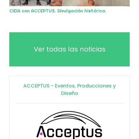
CIEIA con ACCEPTUS. Divulgación histórica.
Ver todas las noticias
ACCEPTUS - Eventos, Producciones y
Diseño