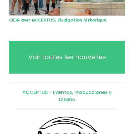
CIEIA avec ACCEPTUS. Divulgation historique.
Voir toutes les nouvelles
ACCEPTUS - Eventos, Producciones y
Diseño