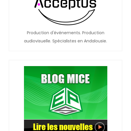
Production d'événements. Production
audiovisuelle. Spécialistes en Andalousie.