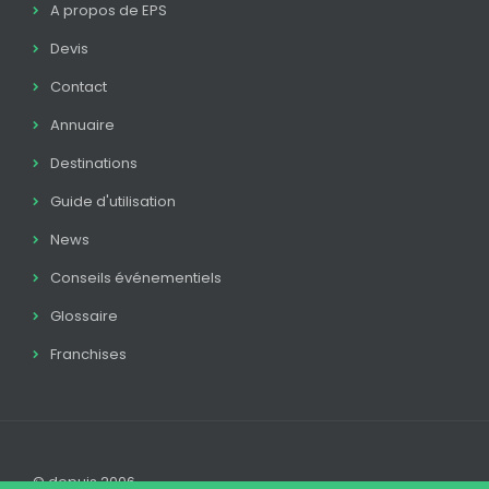
A propos de EPS
Devis
Contact
Annuaire
Destinations
Guide d'utilisation
News
Conseils événementiels
Glossaire
Franchises
© depuis 2006