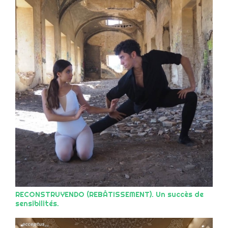
RECONSTRUYENDO (REBÂTISSEMENT). Un succès de
sensibilités.