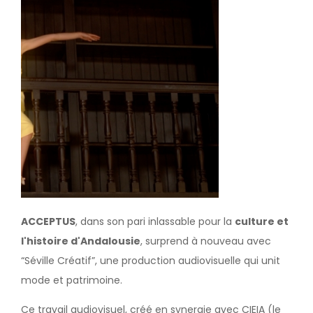
ACCEPTUS
, dans son pari inlassable pour la
culture et
l'histoire d'Andalousie
, surprend à nouveau avec
“Séville Créatif”, une production audiovisuelle qui unit
mode et patrimoine.
Ce travail audiovisuel, créé en synergie avec CIEIA (le