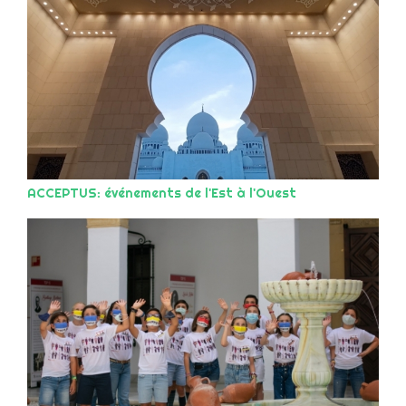
ACCEPTUS: événements de l'Est à l'Ouest