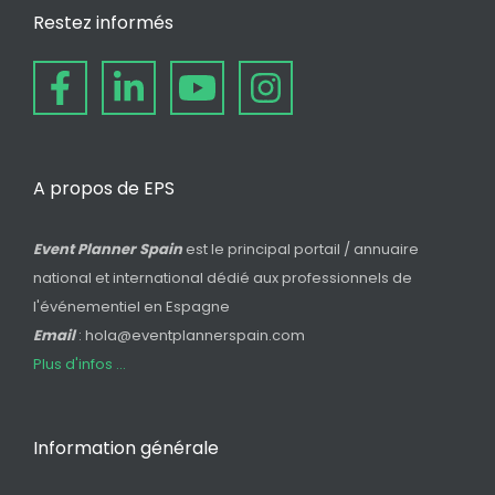
Restez informés
A propos de EPS
Event Planner Spain
est le principal portail / annuaire
national et international dédié aux professionnels de
l'événementiel en Espagne
Email
: hola@eventplannerspain.com
Plus d'infos ...
Information générale