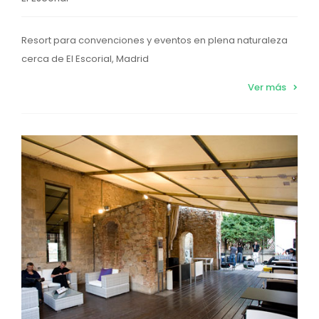
Resort para convenciones y eventos en plena naturaleza
cerca de El Escorial, Madrid
Ver más