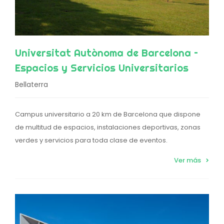
Universitat Autònoma de Barcelona –
Espacios y Servicios Universitarios
Bellaterra
Campus universitario a 20 km de Barcelona que dispone
de multitud de espacios, instalaciones deportivas, zonas
verdes y servicios para toda clase de eventos.
Ver más