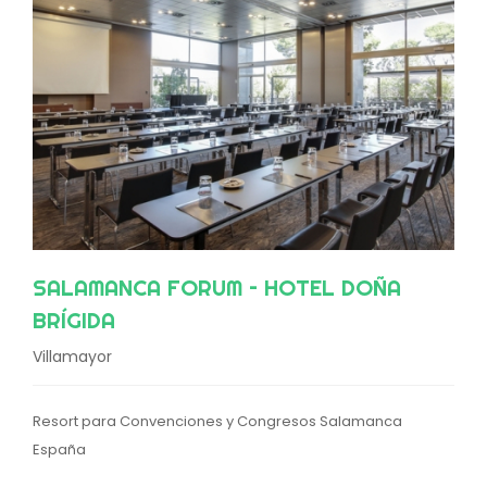
SALAMANCA FORUM – HOTEL DOÑA
BRÍGIDA
Villamayor
Resort para Convenciones y Congresos Salamanca
España