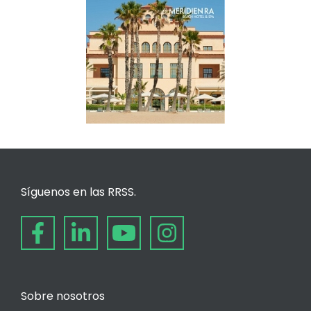
Síguenos en las RRSS.
Sobre nosotros