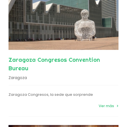
Zaragoza Congresos Convention
Bureau
Zaragoza
Zaragoza Congresos, la sede que sorprende
Ver más