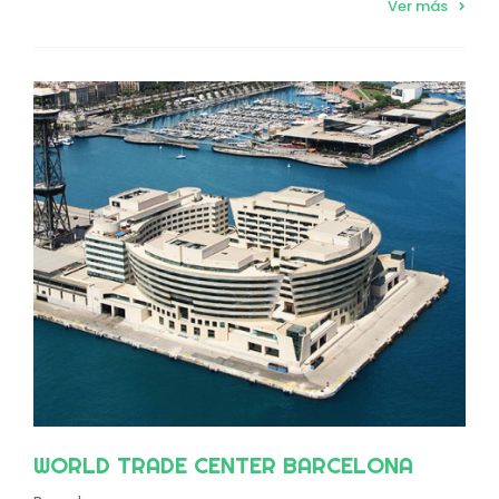
Ver más
WORLD TRADE CENTER BARCELONA