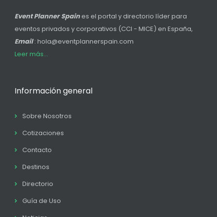
Event Planner Spain
es el portal y directorio líder para
eventos privados y corporativos (CCI - MICE) en España,
Email
: hola@eventplannerspain.com
Leer más...
Información general
Sobre Nosotros
Cotizaciones
Contacto
Destinos
Directorio
Guía de Uso