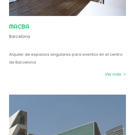
MACBA
Barcelona
Alquiler de espacios singulares para eventos en el centro
de Barcelona
Ver más