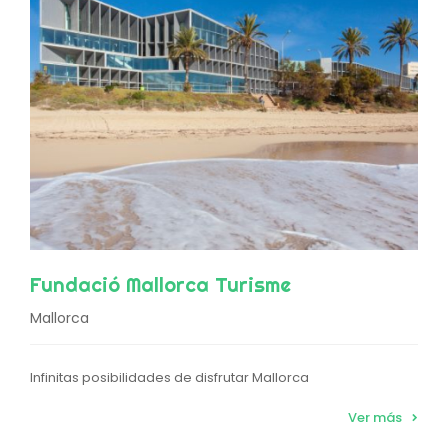
Fundació Mallorca Turisme
Mallorca
Infinitas posibilidades de disfrutar Mallorca
Ver más