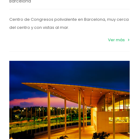
Barcelona
Centro de Congresos polivalente en Barcelona, muy cerca
del centro y con vistas al mar.
Ver más