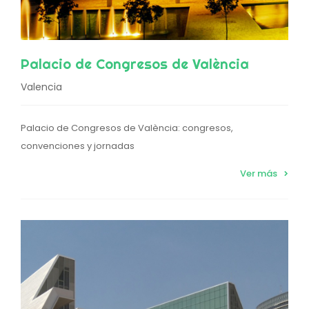
Palacio de Congresos de València
Valencia
Palacio de Congresos de València: congresos,
convenciones y jornadas
Ver más