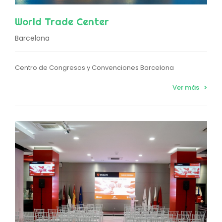
World Trade Center
Barcelona
Centro de Congresos y Convenciones Barcelona
Ver más