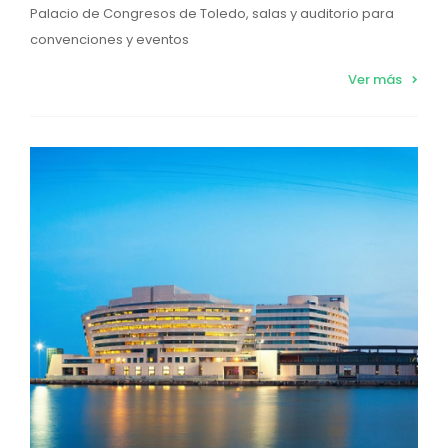
Palacio de Congresos de Toledo, salas y auditorio para
convenciones y eventos
Ver más