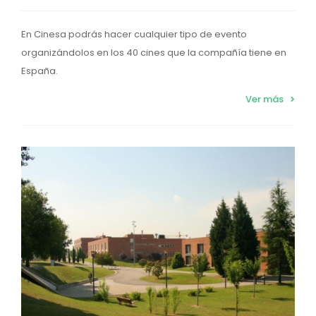
En Cinesa podrás hacer cualquier tipo de evento
organizándolos en los 40 cines que la compañía tiene en
España.
Ver más