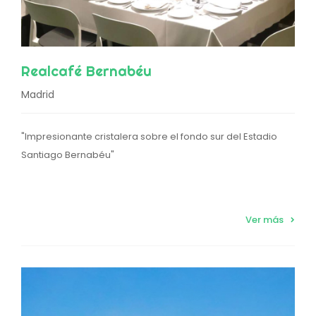
Realcafé Bernabéu
Madrid
"Impresionante cristalera sobre el fondo sur del Estadio
Santiago Bernabéu"
Ver más