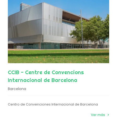
CCIB - Centre de Convencions
Internacional de Barcelona
Barcelona
Centro de Convenciones Internacional de Barcelona
Ver más