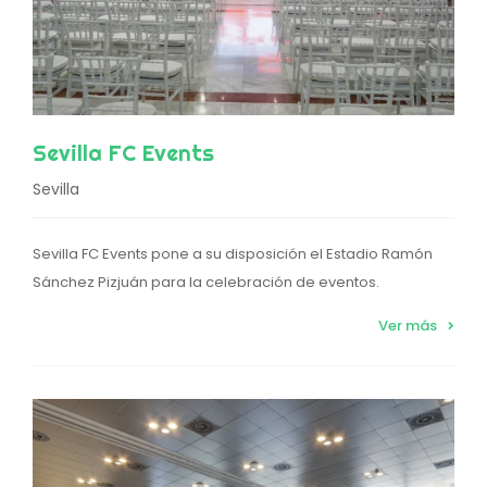
Sevilla FC Events
Sevilla
Sevilla FC Events pone a su disposición el Estadio Ramón
Sánchez Pizjuán para la celebración de eventos.
Ver más