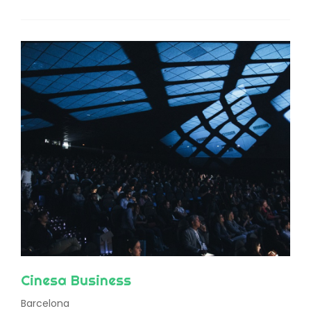
Cinesa Business
Barcelona