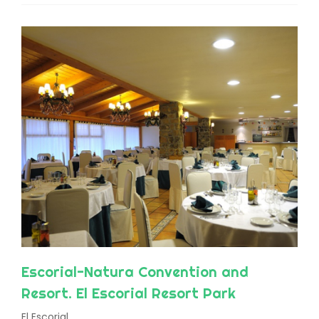
Escorial-Natura Convention and
Resort. El Escorial Resort Park
El Escorial