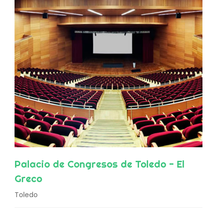
Palacio de Congresos de Toledo - El
Greco
Toledo