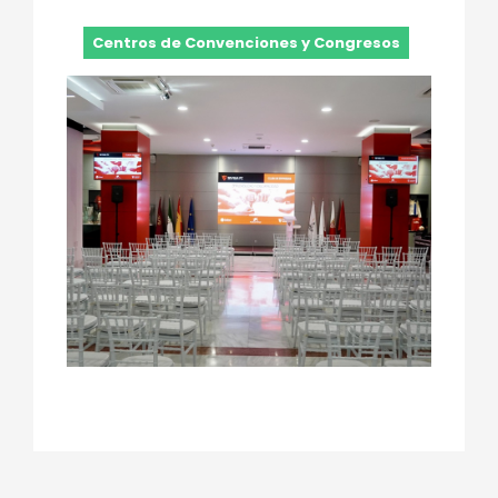
Centros de Convenciones y Congresos