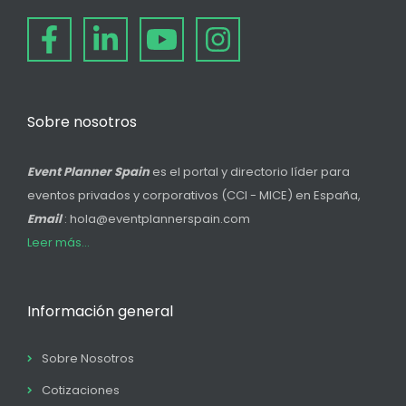
Sobre nosotros
Event Planner Spain
es el portal y directorio líder para
eventos privados y corporativos (CCI - MICE) en España,
Email
: hola@eventplannerspain.com
Leer más...
Información general
Sobre Nosotros
Cotizaciones