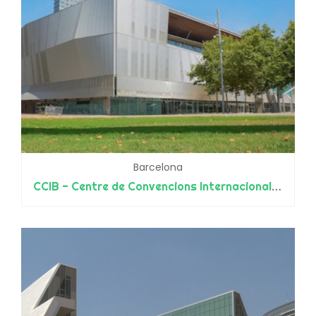
Barcelona
CCIB - Centre de Convencions Internacional de Barcelona