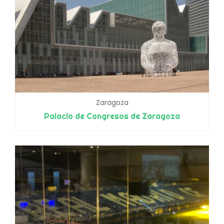
Zaragoza
Palacio de Congresos de Zaragoza