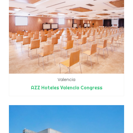
Valencia
AZZ Hoteles Valencia Congress