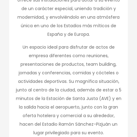
de un carácter especial, uniendo tradición y
modernidad, y envolviéndolo en una atmósfera
única en uno de los Estadios más míticos de
España y de Europa.
Un espacio ideal para disfrutar de actos de
empresa diferentes como reuniones,
presentaciones de productos, team building,
jornadas y conferencias, comidas y cócteles o
actividades deportivas. Su magnífica situación,
junto al centro de la ciudad, además de estar a 5
minutos de la Estación de Santa Justa (AVE) y en
la salida hacia el aeropuerto, junto con la gran
oferta hotelera y comercial a su alrededor,
hacen del Estadio Ramón Sánchez-Pizjuán un
lugar privilegiado para su evento.