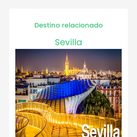
Destino relacionado
Sevilla