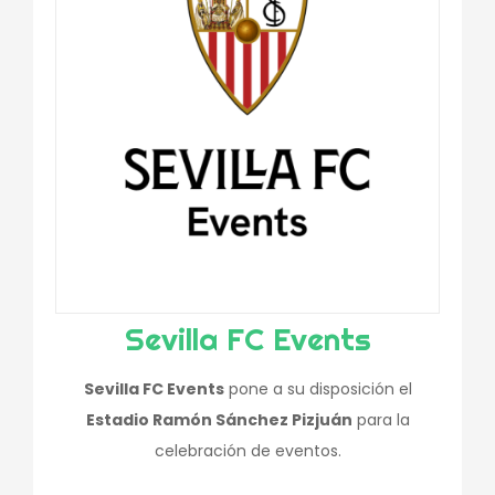
Sevilla FC Events
Sevilla FC Events
pone a su disposición el
Estadio Ramón Sánchez Pizjuán
para la
celebración de eventos.