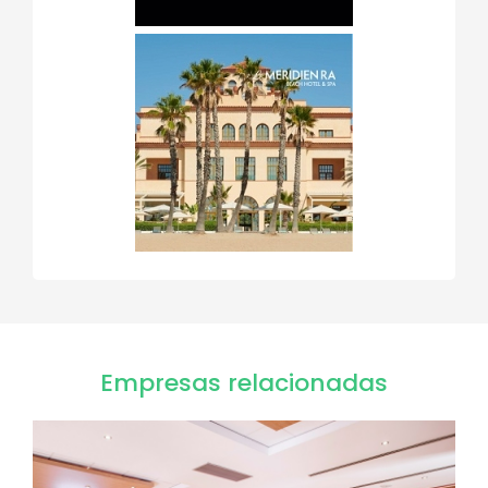
Empresas relacionadas