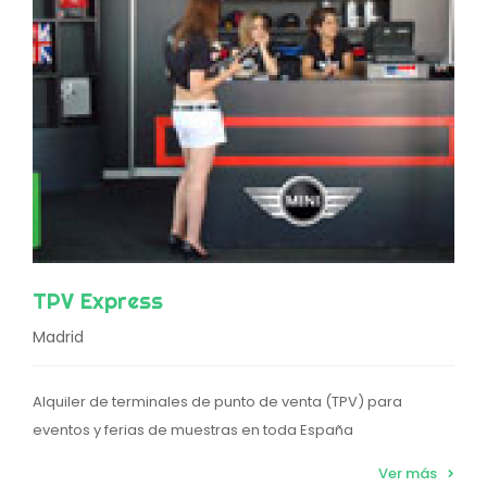
TPV Express
Madrid
Alquiler de terminales de punto de venta (TPV) para
eventos y ferias de muestras en toda España
Ver más