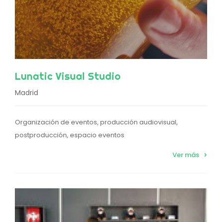
Lunatic Visual Studio
Madrid
Organización de eventos, producción audiovisual,
postproducción, espacio eventos
Ver más