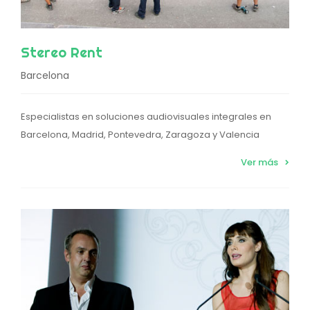
Stereo Rent
Barcelona
Especialistas en soluciones audiovisuales integrales en
Barcelona, Madrid, Pontevedra, Zaragoza y Valencia
Ver más