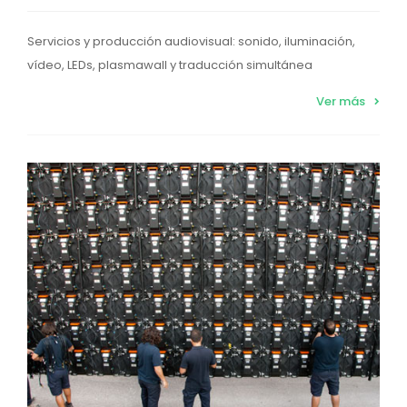
Servicios y producción audiovisual: sonido, iluminación,
vídeo, LEDs, plasmawall y traducción simultánea
Ver más