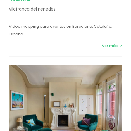
Vilafranca del Penedès
Vídeo mapping para eventos en Barcelona, Cataluña,
España
Ver más