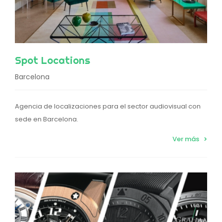
Spot Locations
Barcelona
Agencia de localizaciones para el sector audiovisual con
sede en Barcelona.
Ver más