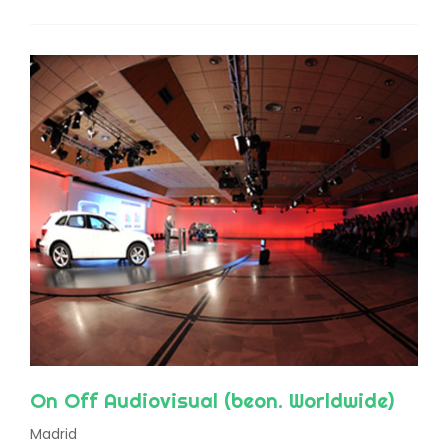
On Off Audiovisual (beon. Worldwide)
Madrid