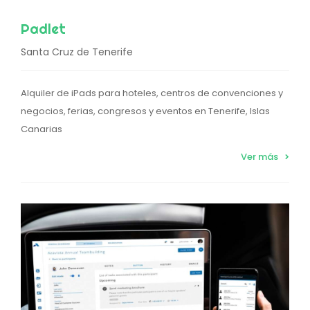
Padlet
Santa Cruz de Tenerife
Alquiler de iPads para hoteles, centros de convenciones y
negocios, ferias, congresos y eventos en Tenerife, Islas
Canarias
Ver más