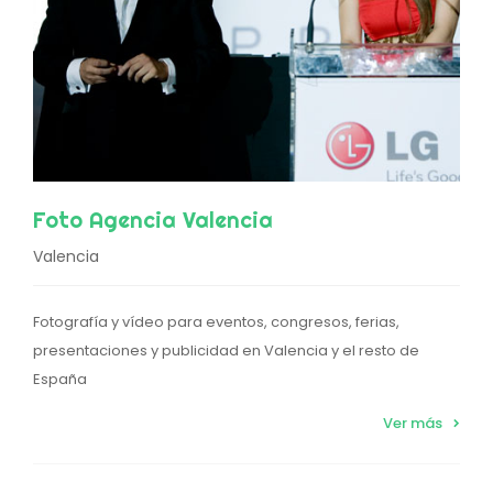
Foto Agencia Valencia
Valencia
Fotografía y vídeo para eventos, congresos, ferias,
presentaciones y publicidad en Valencia y el resto de
España
Ver más