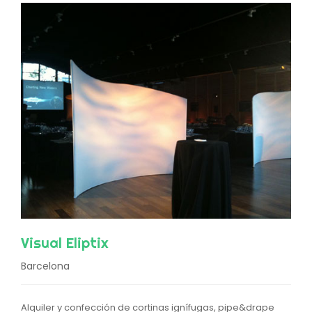
Visual Eliptix
Barcelona
Alquiler y confección de cortinas ignífugas, pipe&drape