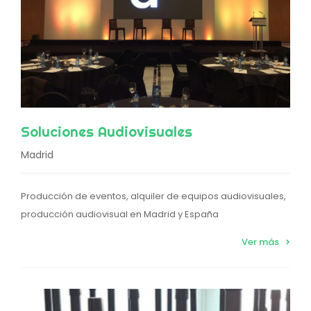
Soluciones Audiovisuales
Madrid
Producción de eventos, alquiler de equipos audiovisuales,
producción audiovisual en Madrid y España
Ver más