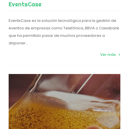
EventsCase
EventsCase es la solución tecnológica para la gestión de
eventos de empresas como Telefónica, BBVA o Caixabank
que ha permitido pasar de muchos proveedores a
disponer...
Ver más