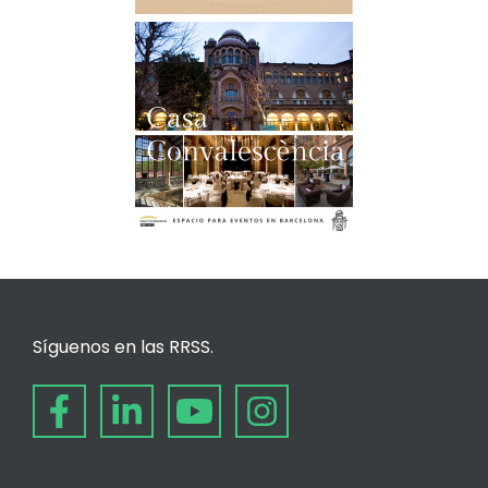
Síguenos en las RRSS.