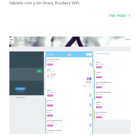
tablets con y sin línea, Routers WiFi.
Ver más