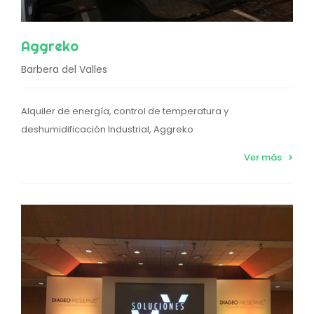
Aggreko
Barbera del Valles
Alquiler de energía, control de temperatura y
deshumidificación Industrial, Aggreko
Ver más