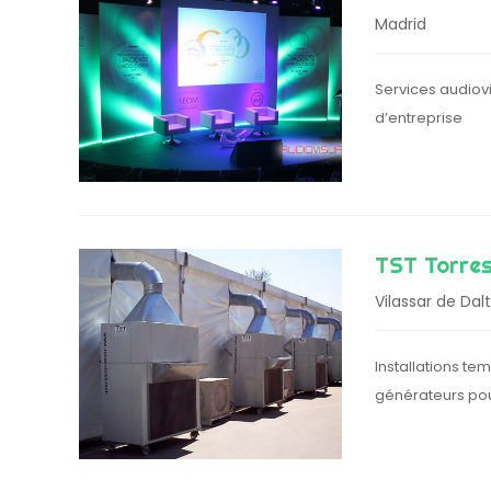
Madrid
Services audiov
d’entreprise
TST Torres
Vilassar de Dalt
Installations tem
générateurs po