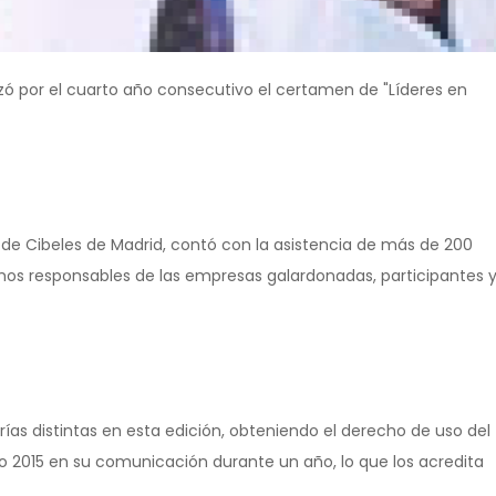
ó por el cuarto año consecutivo el certamen de "Líderes en
o de Cibeles de Madrid, contó con la asistencia de más de 200
mos responsables de las empresas galardonadas, participantes 
as distintas en esta edición, obteniendo el derecho de uso del
Año 2015 en su comunicación durante un año, lo que los acredita