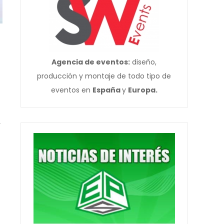
Agencia de eventos:
diseño,
producción y montaje de todo tipo de
eventos en
España
y
Europa.
y