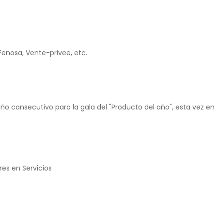
enosa, Vente-privee, etc.
ño consecutivo para la gala del "Producto del año", esta vez en
res en Servicios