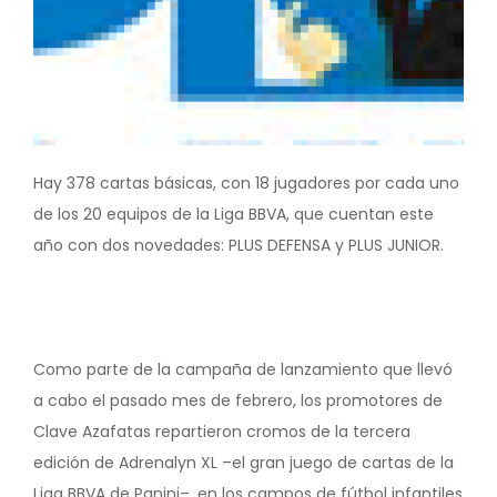
Hay 378 cartas básicas, con 18 jugadores por cada uno
de los 20 equipos de la Liga BBVA, que cuentan este
año con dos novedades: PLUS DEFENSA y PLUS JUNIOR.
Como parte de la campaña de lanzamiento que llevó
a cabo el pasado mes de febrero, los promotores de
Clave Azafatas repartieron cromos de la tercera
edición de Adrenalyn XL –el gran juego de cartas de la
Liga BBVA de Panini–, en los campos de fútbol infantiles