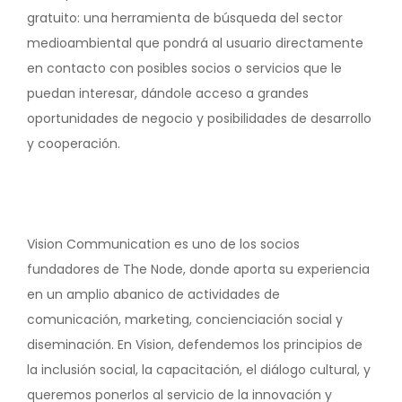
gratuito: una herramienta de búsqueda del sector
medioambiental que pondrá al usuario directamente
en contacto con posibles socios o servicios que le
puedan interesar, dándole acceso a grandes
oportunidades de negocio y posibilidades de desarrollo
y cooperación.
Vision Communication es uno de los socios
fundadores de The Node, donde aporta su experiencia
en un amplio abanico de actividades de
comunicación, marketing, concienciación social y
diseminación. En Vision, defendemos los principios de
la inclusión social, la capacitación, el diálogo cultural, y
queremos ponerlos al servicio de la innovación y