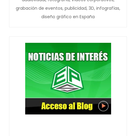
grabación de eventos, publicidad, 3D, infografías,
diseño gráfico en España