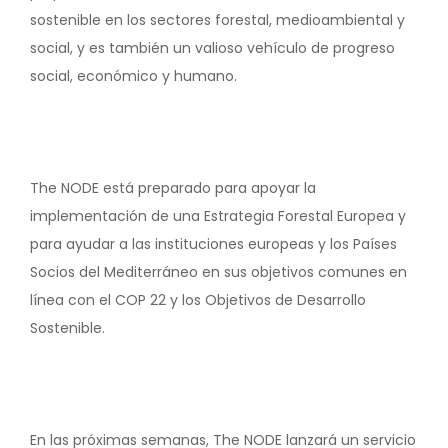
sostenible en los sectores forestal, medioambiental y
social, y es también un valioso vehículo de progreso
social, económico y humano.
The NODE está preparado para apoyar la
implementación de una Estrategia Forestal Europea y
para ayudar a las instituciones europeas y los Países
Socios del Mediterráneo en sus objetivos comunes en
línea con el COP 22 y los Objetivos de Desarrollo
Sostenible.
En las próximas semanas, The NODE lanzará un servicio