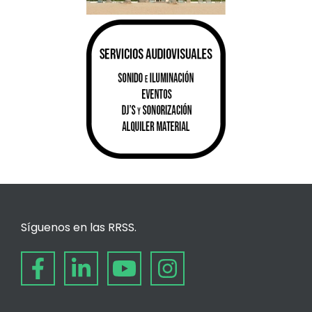
Síguenos en las RRSS.