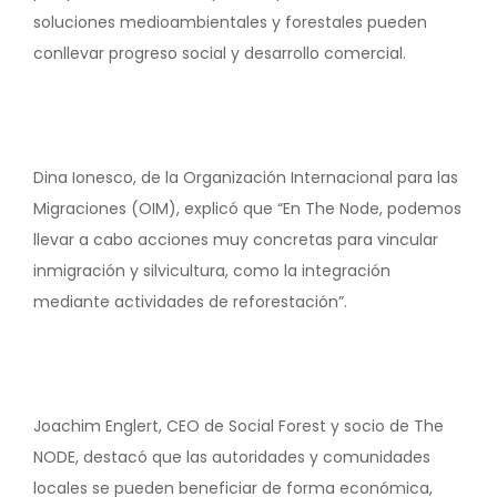
soluciones medioambientales y forestales pueden
conllevar progreso social y desarrollo comercial.
Dina Ionesco, de la Organización Internacional para las
Migraciones (OIM), explicó que “En The Node, podemos
llevar a cabo acciones muy concretas para vincular
inmigración y silvicultura, como la integración
mediante actividades de reforestación”.
Joachim Englert, CEO de Social Forest y socio de The
NODE, destacó que las autoridades y comunidades
locales se pueden beneficiar de forma económica,