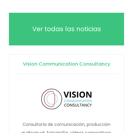
Ver todas las noticias
Vision Communication Consultancy
Consultoría de comunicación, producción
audiovisual, fotografía, vídeos corporativos,