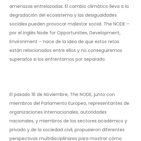
amenazas entrelazadas. El cambio climático lleva a la
degradación del ecosistema y las desigualdades
sociales pueden provocar malestar social. The NODE –
por el inglés Node for Opportunities, Development,
Environment – nace de la idea de que estos retos
están relacionados entre ellos y no conseguiremos
superarlos si los enfrentamos por separado.
El pasado 16 de Noviembre, The NODE, junto con
miembros del Parlamento Europeo, representantes de
organizaciones internacionales, autoridades
nacionales, y miembros de los sectores académico y
privado y de la sociedad civil, propusieron diferentes
perspectivas multidisciplinares para mostrar cómo