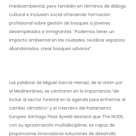
medioambiental, pero también en términos de diálogo
cultural e inclusión social ofreciendo formación
profesional sobre gestión de bosques a jóvenes
desempleados e inmigrantes: ”Podemos tener un
impacto ambiental en las ciudades, reutilizar espacios
abandonados, crear bosques urbanos”.
Las palabras de Miguel García-Herraiz, de la Unión por
el Mediterráneo, se centraron en la importancia “de
incluir al sector forestal en la agenda para enfrentar al
cambio climático” y el miembro del Parlamento
Europeo Santiago Fisas Ayxelá destacó que The NODE,
con su aproximación multidisciplinar, es capaz de
proporcionar innovadoras soluciones de desarrollo