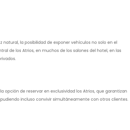
 natural, la posibilidad de exponer vehículos no solo en el
al de los Atrios, en muchos de los salones del hotel, en las
rivados.
la opción de reservar en exclusividad los Atrios, que garantizan
, pudiendo incluso convivir simultáneamente con otros clientes.