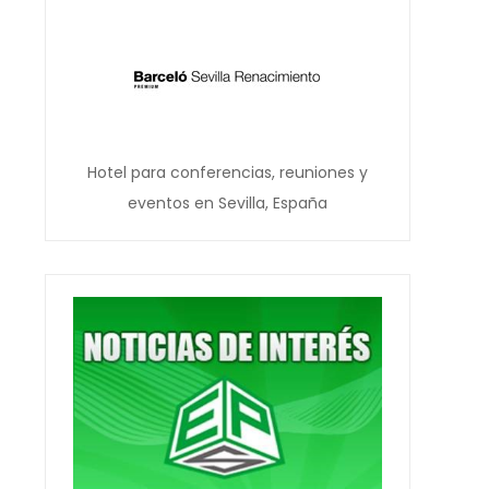
Hotel para conferencias, reuniones y
eventos en Sevilla, España