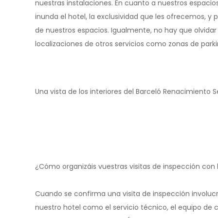
nuestras instalaciones. En cuanto a nuestros espacios
inunda el hotel, la exclusividad que les ofrecemos, y p
de nuestros espacios. Igualmente, no hay que olvidar
localizaciones de otros servicios como zonas de parki
Una vista de los interiores del Barceló Renacimiento Se
¿Cómo organizáis vuestras visitas de inspección co
Cuando se confirma una visita de inspección involu
nuestro hotel como el servicio técnico, el equipo de