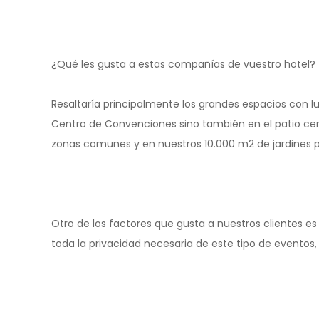
¿Qué les gusta a estas compañías de vuestro hotel?
Resaltaría principalmente los grandes espacios con luz
Centro de Convenciones sino también en el patio centr
zonas comunes y en nuestros 10.000 m2 de jardines p
Otro de los factores que gusta a nuestros clientes es 
toda la privacidad necesaria de este tipo de eventos