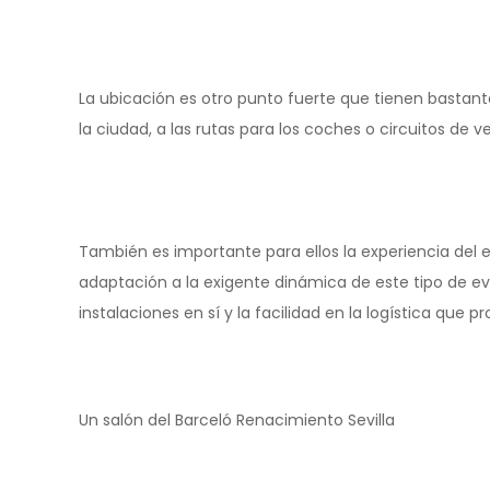
La ubicación es otro punto fuerte que tienen bastan
la ciudad, a las rutas para los coches o circuitos d
También es importante para ellos la experiencia del 
adaptación a la exigente dinámica de este tipo de ev
instalaciones en sí y la facilidad en la logística que p
Un salón del Barceló Renacimiento Sevilla