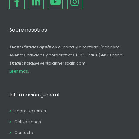
Sobre nosotros
Event Planner Spain
es el portal y directorio líder para
eventos privados y corporativos (CCI - MICE) en España,
Email
: hola@eventplannerspain.com
Leer más...
Información general
Sobre Nosotros
Cotizaciones
Contacto