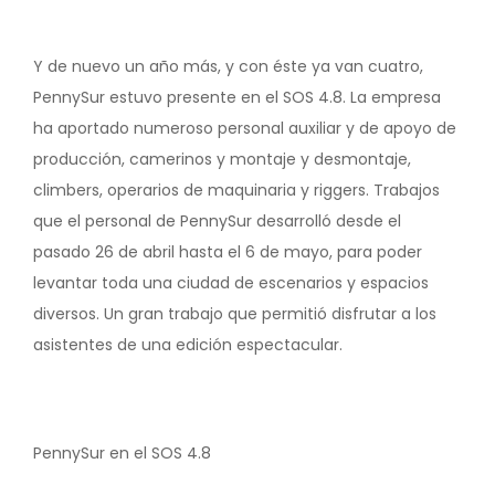
Y de nuevo un año más, y con éste ya van cuatro,
PennySur estuvo presente en el SOS 4.8. La empresa
ha aportado numeroso personal auxiliar y de apoyo de
producción, camerinos y montaje y desmontaje,
climbers, operarios de maquinaria y riggers. Trabajos
que el personal de PennySur desarrolló desde el
pasado 26 de abril hasta el 6 de mayo, para poder
levantar toda una ciudad de escenarios y espacios
diversos. Un gran trabajo que permitió disfrutar a los
asistentes de una edición espectacular.
PennySur en el SOS 4.8