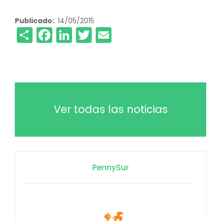
Publicado
14/05/2015
Share
Facebook
LinkedIn
Twitter
Email
Ver todas las noticias
PennySur