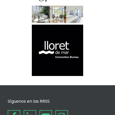
Síguenos en las RRSS.