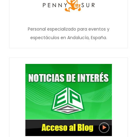
Personal especializado para eventos y
espectáculos en Andalucía, España.