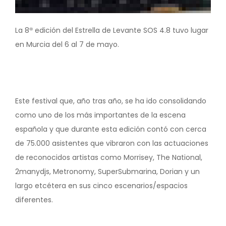
La 8ª edición del Estrella de Levante SOS 4.8 tuvo lugar
en Murcia del 6 al 7 de mayo.
Este festival que, año tras año, se ha ido consolidando
como uno de los más importantes de la escena
española y que durante esta edición contó con cerca
de 75.000 asistentes que vibraron con las actuaciones
de reconocidos artistas como Morrisey, The National,
2manydjs, Metronomy, SuperSubmarina, Dorian y un
largo etcétera en sus cinco escenarios/espacios
diferentes.