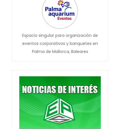
Espacio singular para organización de
eventos corporativos y banquetes en
Palma de Mallorca, Baleares