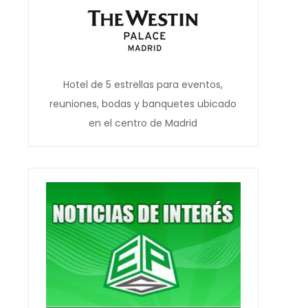
Hotel de 5 estrellas para eventos,
reuniones, bodas y banquetes ubicado
en el centro de Madrid