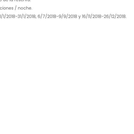
aciones / noche.
 1/1/2018-31/1/2018, 6/7/2018-9/9/2018 y 16/11/2018-26/12/2018.