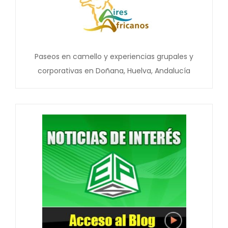
Paseos en camello y experiencias grupales y
corporativas en Doñana, Huelva, Andalucía