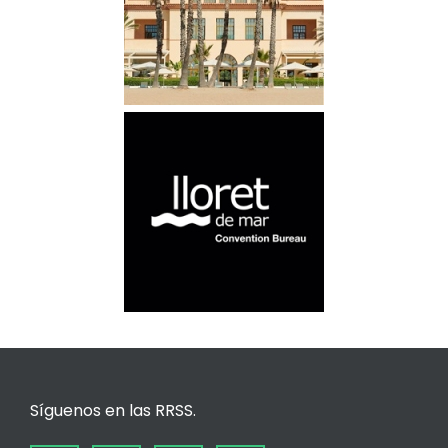
Síguenos en las RRSS.