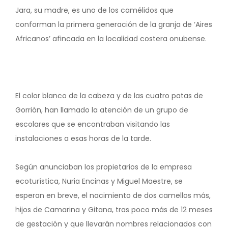
Jara, su madre, es uno de los camélidos que
conforman la primera generación de la granja de ‘Aires
Africanos’ afincada en la localidad costera onubense.
El color blanco de la cabeza y de las cuatro patas de
Gorrión, han llamado la atención de un grupo de
escolares que se encontraban visitando las
instalaciones a esas horas de la tarde.
Según anunciaban los propietarios de la empresa
ecoturística, Nuria Encinas y Miguel Maestre, se
esperan en breve, el nacimiento de dos camellos más,
hijos de Camarina y Gitana, tras poco más de 12 meses
de gestación y que llevarán nombres relacionados con