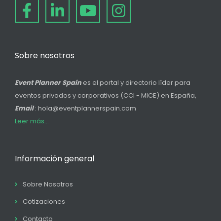
Sobre nosotros
Event Planner Spain
es el portal y directorio líder para
eventos privados y corporativos (CCI - MICE) en España,
Email
: hola@eventplannerspain.com
Leer más...
Información general
Sobre Nosotros
Cotizaciones
Contacto