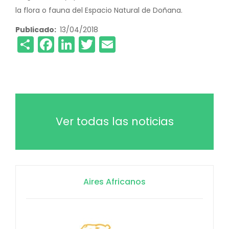
la flora o fauna del Espacio Natural de Doñana.
Publicado
13/04/2018
Share
Facebook
LinkedIn
Twitter
Email
Ver todas las noticias
Aires Africanos