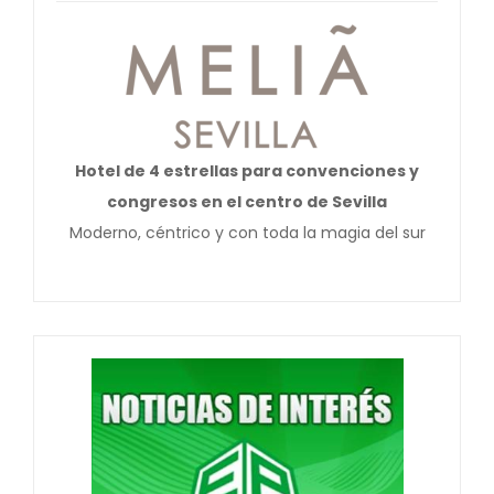
Hotel de 4 estrellas para convenciones y
congresos en el centro de Sevilla
Moderno, céntrico y con toda la magia del sur