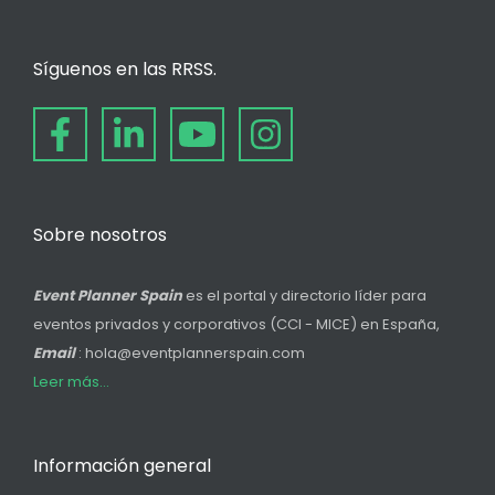
Síguenos en las RRSS.
Sobre nosotros
Event Planner Spain
es el portal y directorio líder para
eventos privados y corporativos (CCI - MICE) en España,
Email
: hola@eventplannerspain.com
Leer más...
Información general