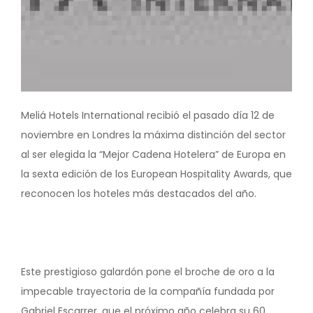
Meliá Hotels International recibió el pasado día 12 de
noviembre en Londres la máxima distinción del sector
al ser elegida la “Mejor Cadena Hotelera” de Europa en
la sexta edición de los European Hospitality Awards, que
reconocen los hoteles más destacados del año.
Este prestigioso galardón pone el broche de oro a la
impecable trayectoria de la compañía fundada por
Gabriel Escarrer, que el próximo año celebra su 60