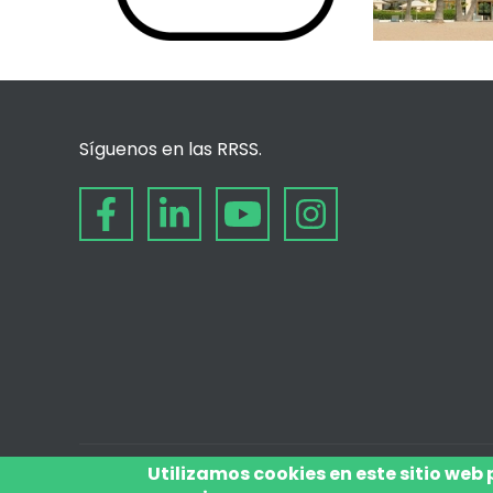
Síguenos en las RRSS.
Utilizamos cookies en este sitio web