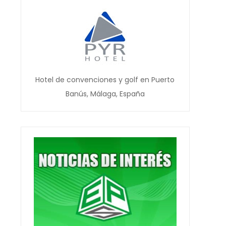
Hotel de convenciones y golf en Puerto
Banús, Málaga, España