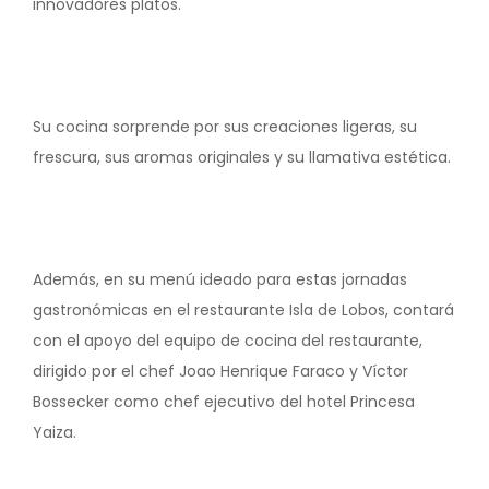
innovadores platos.
Su cocina sorprende por sus creaciones ligeras, su
frescura, sus aromas originales y su llamativa estética.
Además, en su menú ideado para estas jornadas
gastronómicas en el restaurante Isla de Lobos, contará
con el apoyo del equipo de cocina del restaurante,
dirigido por el chef Joao Henrique Faraco y Víctor
Bossecker como chef ejecutivo del hotel Princesa
Yaiza.