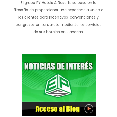
El grupo PY Hotels & Resorts se basa en la
filosofía de proporcionar una experiencia única a
los clientes para incentivos, convenciones y
congresos en Lanzarote mediante los servicios
de sus hoteles en Canarias.