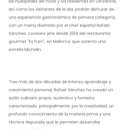
los huéspedes del hotel y los residentes en Lanzarote,
así como los visitantes de la isla, podrán disfrutar de
una experiencia gastronómica de primera categoría,
con un menú diseñado por el chef español Rafael
Sánchez, cocinero jefe desde 2014 del restaurante
gourmet "Es Fum", en Mallorca, que ostenta una
estrella Michelin.
Tras más de dos décadas de intenso aprendizaje y
crecimiento personal, Rafael Sánchez ha creado un
estilo culinario propio, auténtico y honesto
caracterizado, principalmente, por la creatividad, un
profundo conocimiento de la materia prima y una
técnica depurada que le permiten desarrollar