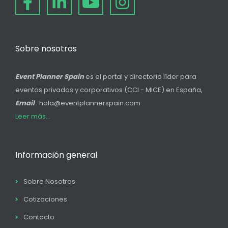
Sobre nosotros
Event Planner Spain
es el portal y directorio líder para
eventos privados y corporativos (CCI - MICE) en España,
Email
: hola@eventplannerspain.com
Leer más...
Información general
Sobre Nosotros
Cotizaciones
Contacto