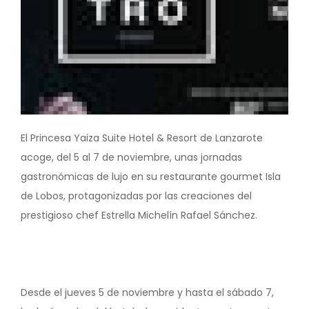
El Princesa Yaiza Suite Hotel & Resort de Lanzarote
acoge, del 5 al 7 de noviembre, unas jornadas
gastronómicas de lujo en su restaurante gourmet Isla
de Lobos, protagonizadas por las creaciones del
prestigioso chef Estrella Michelín Rafael Sánchez.
Desde el jueves 5 de noviembre y hasta el sábado 7,