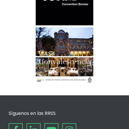
Síguenos en las RRSS.