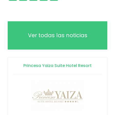
Ver todas las noticias
Princesa Yaiza Suite Hotel Resort