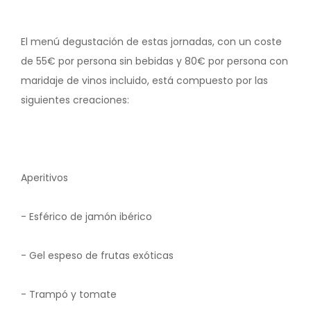
El menú degustación de estas jornadas, con un coste
de 55€ por persona sin bebidas y 80€ por persona con
maridaje de vinos incluido, está compuesto por las
siguientes creaciones:
Aperitivos
- Esférico de jamón ibérico
- Gel espeso de frutas exóticas
- Trampó y tomate