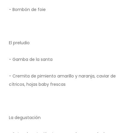
- Bombón de foie
El preludio
- Gamba de la santa
- Cremita de pimiento amarillo y naranja, caviar de
cítricos, hojas baby frescas
La degustación