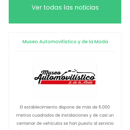
Ver todas las noticias
Museo Automovilístico y de la Moda
El establecimiento dispone de más de 6.000
metros cuadrados de instalaciones y de casi un
centenar de vehículos se han puesto al servicio