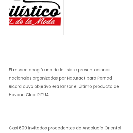
El museo acogió una de las siete presentaciones
nacionales organizadas por Naturact para Pernod
Ricard cuyo objetivo era lanzar el último producto de
Havana Club: RITUAL.
Casi 600 invitados procedentes de Andalucía Oriental