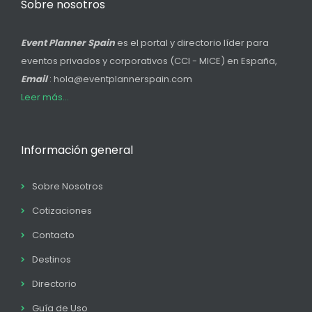
Sobre nosotros
Event Planner Spain
es el portal y directorio líder para
eventos privados y corporativos (CCI - MICE) en España,
Email
: hola@eventplannerspain.com
Leer más...
Información general
Sobre Nosotros
Cotizaciones
Contacto
Destinos
Directorio
Guía de Uso