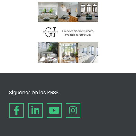
Síguenos en las RRSS.