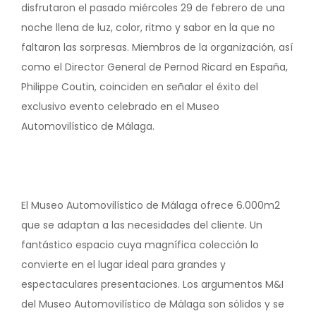
disfrutaron el pasado miércoles 29 de febrero de una
noche llena de luz, color, ritmo y sabor en la que no
faltaron las sorpresas. Miembros de la organización, así
como el Director General de Pernod Ricard en España,
Philippe Coutin, coinciden en señalar el éxito del
exclusivo evento celebrado en el Museo
Automovilístico de Málaga.
El Museo Automovilístico de Málaga ofrece 6.000m2
que se adaptan a las necesidades del cliente. Un
fantástico espacio cuya magnífica colección lo
convierte en el lugar ideal para grandes y
espectaculares presentaciones. Los argumentos M&I
del Museo Automovilístico de Málaga son sólidos y se