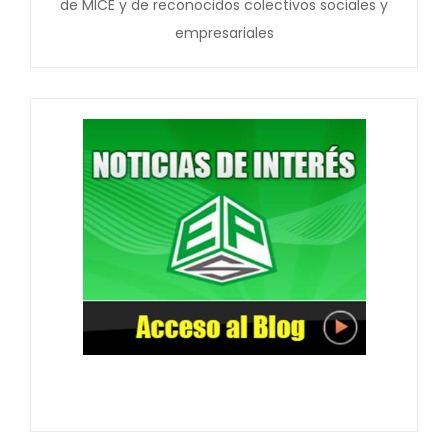
de MICE y de reconocidos colectivos sociales y
empresariales