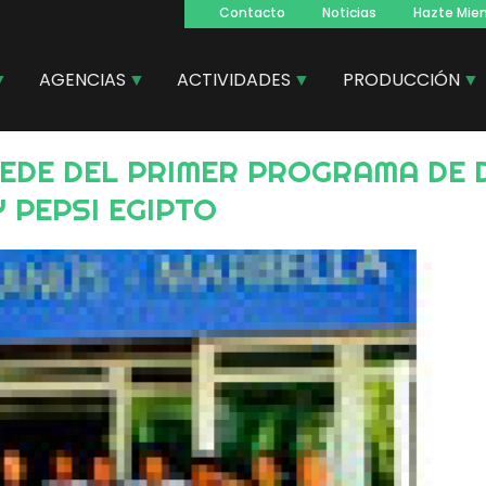
Contacto
Noticias
Hazte Mie
Navegacion
principal
AGENCIAS
ACTIVIDADES
PRODUCCIÓN
 PEPSI EGIPTO