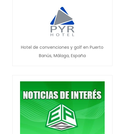
Hotel de convenciones y golf en Puerto
Banús, Málaga, España
)