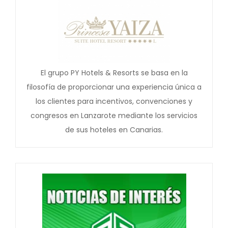
El grupo PY Hotels & Resorts se basa en la
filosofía de proporcionar una experiencia única a
los clientes para incentivos, convenciones y
congresos en Lanzarote mediante los servicios
de sus hoteles en Canarias.