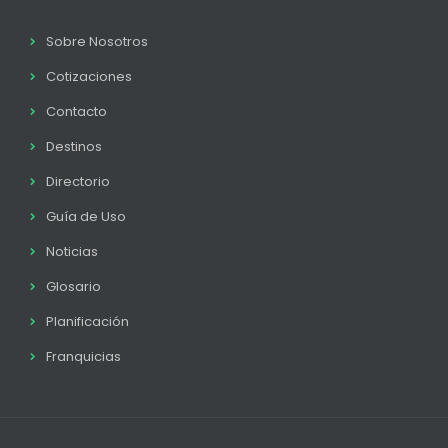
Sobre Nosotros
Cotizaciones
Contacto
Destinos
Directorio
Guía de Uso
Noticias
Glosario
Planificación
Franquicias