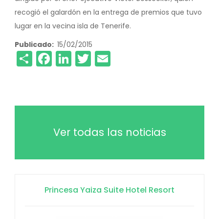
recogió el galardón en la entrega de premios que tuvo
lugar en la vecina isla de Tenerife.
Publicado
15/02/2015
Share
Facebook
LinkedIn
Twitter
Email
Ver todas las noticias
Princesa Yaiza Suite Hotel Resort