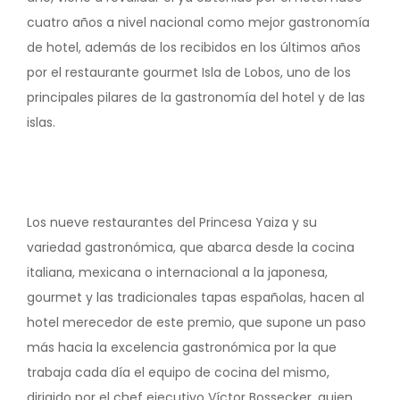
cuatro años a nivel nacional como mejor gastronomía
de hotel, además de los recibidos en los últimos años
por el restaurante gourmet Isla de Lobos, uno de los
principales pilares de la gastronomía del hotel y de las
islas.
Los nueve restaurantes del Princesa Yaiza y su
variedad gastronómica, que abarca desde la cocina
italiana, mexicana o internacional a la japonesa,
gourmet y las tradicionales tapas españolas, hacen al
hotel merecedor de este premio, que supone un paso
más hacia la excelencia gastronómica por la que
trabaja cada día el equipo de cocina del mismo,
dirigido por el chef ejecutivo Víctor Bossecker, quien