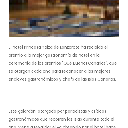
El hotel Princesa Yaiza de Lanzarote ha recibido el
premio a la mejor gastronomía de hotel en la
ceremonia de los premios "Qué Bueno! Canarias", que
se otorgan cada año para reconocer a los mejores
enclaves gastronómicos y chefs de las Islas Canarias.
Este galardón, otorgado por periodistas y críticos
gastronómicos que recorren las islas durante todo el
año, viene a revalidar el ya obtenido por el hotel hace