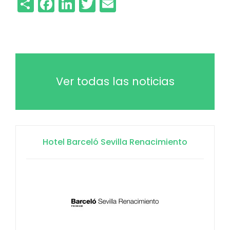
Share
Facebook
LinkedIn
Twitter
Email
Ver todas las noticias
Hotel Barceló Sevilla Renacimiento