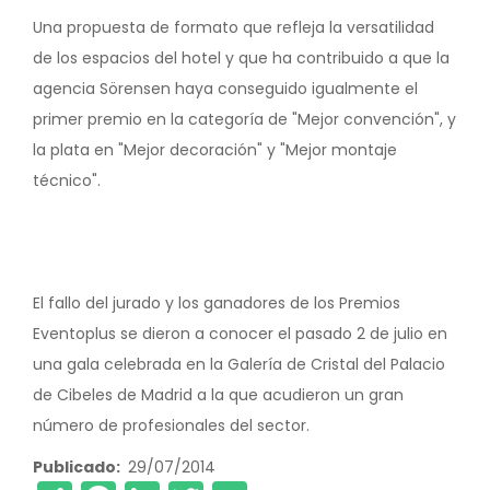
Una propuesta de formato que refleja la versatilidad
de los espacios del hotel y que ha contribuido a que la
agencia Sörensen haya conseguido igualmente el
primer premio en la categoría de "Mejor convención", y
la plata en "Mejor decoración" y "Mejor montaje
técnico".
El fallo del jurado y los ganadores de los Premios
Eventoplus se dieron a conocer el pasado 2 de julio en
una gala celebrada en la Galería de Cristal del Palacio
de Cibeles de Madrid a la que acudieron un gran
número de profesionales del sector.
Publicado
29/07/2014