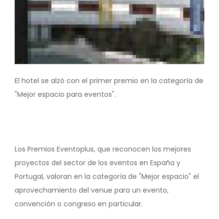
El hotel se alzó con el primer premio en la categoría de
"Mejor espacio para eventos".
Los Premios Eventoplus, que reconocen los mejores
proyectos del sector de los eventos en España y
Portugal, valoran en la categoría de "Mejor espacio" el
aprovechamiento del venue para un evento,
convención o congreso en particular.