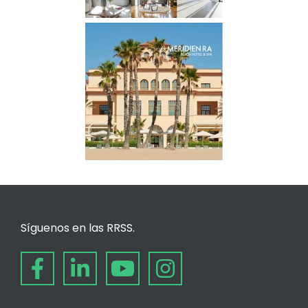
Síguenos en las RRSS.