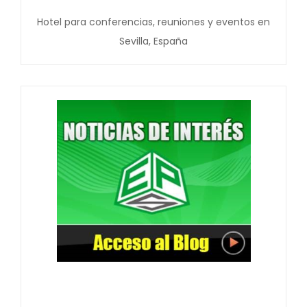
Hotel para conferencias, reuniones y eventos en
Sevilla, España