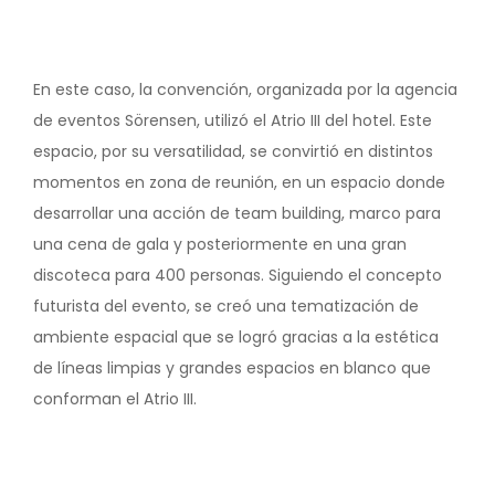
En este caso, la convención, organizada por la agencia
de eventos Sörensen, utilizó el Atrio III del hotel. Este
espacio, por su versatilidad, se convirtió en distintos
momentos en zona de reunión, en un espacio donde
desarrollar una acción de team building, marco para
una cena de gala y posteriormente en una gran
discoteca para 400 personas. Siguiendo el concepto
futurista del evento, se creó una tematización de
ambiente espacial que se logró gracias a la estética
de líneas limpias y grandes espacios en blanco que
conforman el Atrio III.