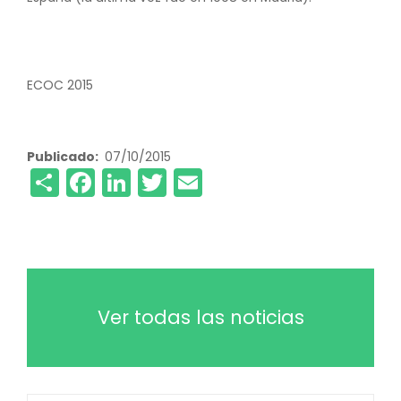
ECOC 2015
Publicado
07/10/2015
Share
Facebook
LinkedIn
Twitter
Email
Ver todas las noticias