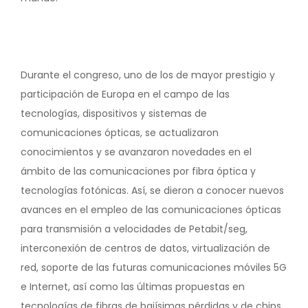
Durante el congreso, uno de los de mayor prestigio y
participación de Europa en el campo de las
tecnologías, dispositivos y sistemas de
comunicaciones ópticas, se actualizaron
conocimientos y se avanzaron novedades en el
ámbito de las comunicaciones por fibra óptica y
tecnologías fotónicas. Así, se dieron a conocer nuevos
avances en el empleo de las comunicaciones ópticas
para transmisión a velocidades de Petabit/seg,
interconexión de centros de datos, virtualización de
red, soporte de las futuras comunicaciones móviles 5G
e Internet, así como las últimas propuestas en
tecnologías de fibras de bajísimas pérdidas y de chips