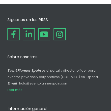
Síguenos en las RRSS.
Sobre nosotros
Event Planner Spain
es el portal y directorio líder para
eventos privados y corporativos (CCI - MICE) en España,
Email
: hola@eventplannerspain.com
Leer más...
Información general