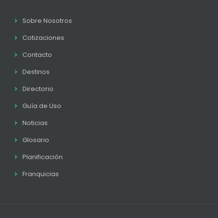
Sobre Nosotros
Cotizaciones
Contacto
Destinos
Directorio
Guía de Uso
Noticias
Glosario
Planificación
Franquicias