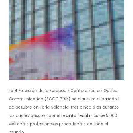
La 41ª edición de la European Conference on Optical
Communication (ECOC 2015) se clausuró el pasado 1
de octubre en Feria Valencia, tras cinco días durante
los cuales pasaron por el recinto ferial más de 5.000
visitantes profesionales procedentes de todo el
mundo.