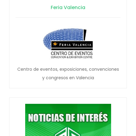
Feria Valencia
Centro de eventos, exposiciones, convenciones
y congresos en Valencia