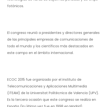
fotónicos.
El congreso reunió a presidentes y directores generales
de las principales empresas de comunicaciones de
todo el mundo y los científicos más destacados en
este campo en el ámbito internacional.
ECOC 2015 fue organizado por el instituto de
Telecomunicaciones y Aplicaciones Multimedia
(iTEAM) de la Universitat Politècnica de Valencia (UPV).
Es la tercera ocasión que este congreso se realiza en
España (la última vez fue en 1998 en Madrid).