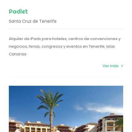
Padlet
Santa Cruz de Tenerife
Alquiler de iPads para hoteles, centros de convenciones y
negocios, ferias, congresos y eventos en Tenerife, Islas
Canarias
Ver más