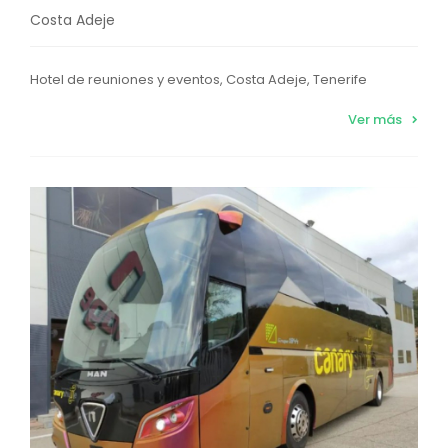
Costa Adeje
Hotel de reuniones y eventos, Costa Adeje, Tenerife
Ver más