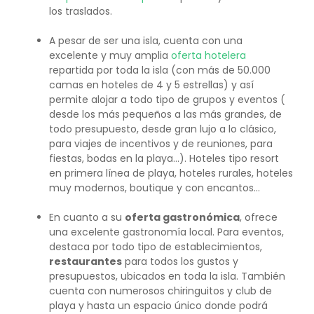
los traslados.
A pesar de ser una isla, cuenta con una
excelente y muy amplia
oferta hotelera
repartida por toda la isla (con más de 50.000
camas en hoteles de 4 y 5 estrellas) y así
permite alojar a todo tipo de grupos y eventos (
desde los más pequeños a las más grandes, de
todo presupuesto, desde gran lujo a lo clásico,
para viajes de incentivos y de reuniones, para
fiestas, bodas en la playa…). Hoteles tipo resort
en primera línea de playa, hoteles rurales, hoteles
muy modernos, boutique y con encantos…
En cuanto a su
oferta gastronómica
, ofrece
una excelente gastronomía local. Para eventos,
destaca por todo tipo de establecimientos,
restaurantes
para todos los gustos y
presupuestos, ubicados en toda la isla. También
cuenta con numerosos chiringuitos y club de
playa y hasta un espacio único donde podrá