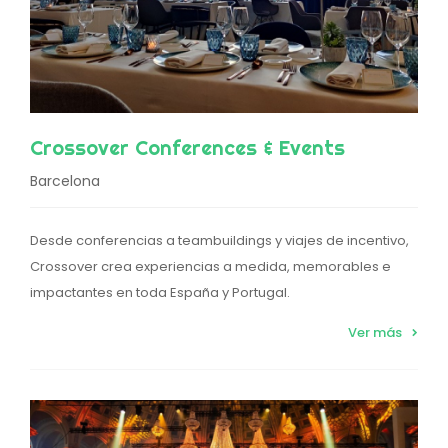
Crossover Conferences & Events
Barcelona
Desde conferencias a teambuildings y viajes de incentivo,
Crossover crea experiencias a medida, memorables e
impactantes en toda España y Portugal.
Ver más