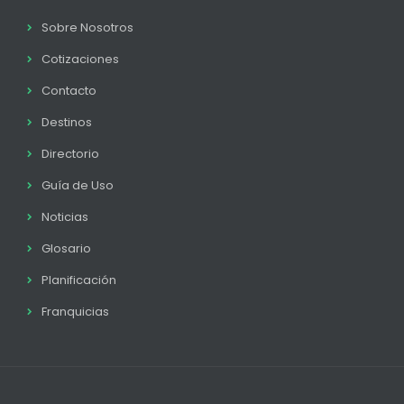
Sobre Nosotros
Cotizaciones
Contacto
Destinos
Directorio
Guía de Uso
Noticias
Glosario
Planificación
Franquicias