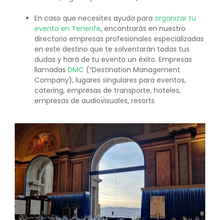
En caso que necesites ayuda para
organizar tu
evento en Tenerife
, encontrarás en nuestro
directorio empresas profesionales especializadas
en este destino que te solventarán todas tus
dudas y hará de tu evento un éxito. Empresas
llamadas
DMC
(“Destination Management
Company), lugares singulares para eventos,
catering, empresas de transporte, hoteles,
empresas de audiovisuales, resorts