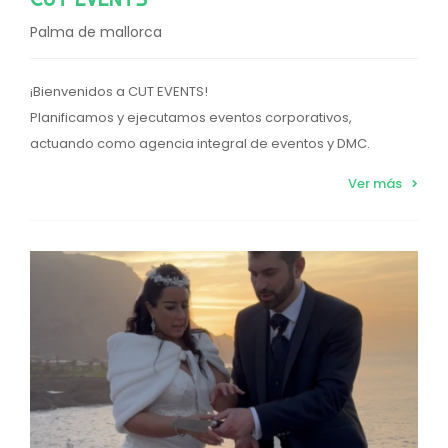
Palma de mallorca
¡Bienvenidos a CUT EVENTS!
Planificamos y ejecutamos eventos corporativos,
actuando como agencia integral de eventos y DMC.
Ver más