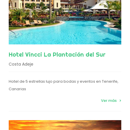
Hotel Vincci La Plantación del Sur
Costa Adeje
Hotel de 5 estrellas lujo para bodas y eventos en Tenerife,
Canarias
Ver más