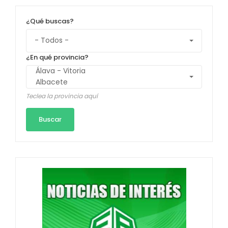
¿Qué buscas?
¿En qué provincia?
Teclea la provincia aquí