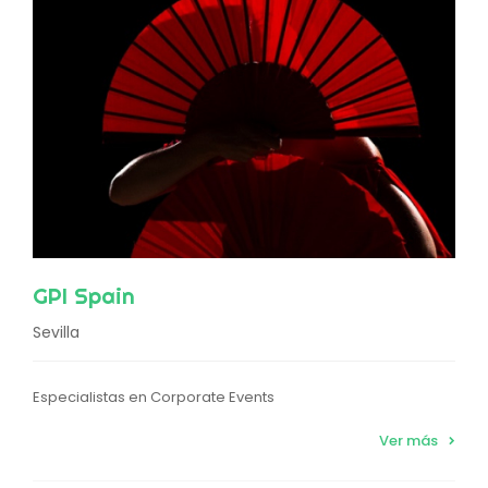
GPI Spain
Sevilla
Especialistas en Corporate Events
Ver más