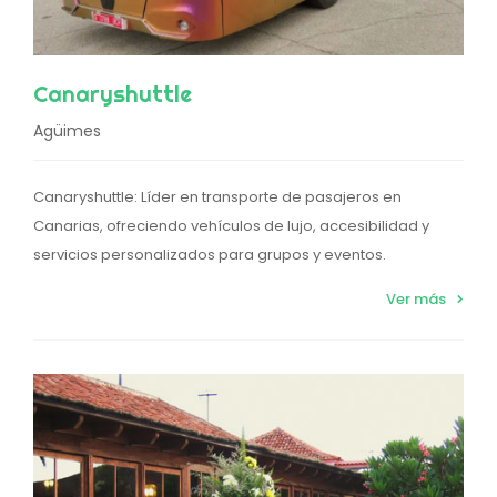
Canaryshuttle
Agüimes
Canaryshuttle: Líder en transporte de pasajeros en
Canarias, ofreciendo vehículos de lujo, accesibilidad y
servicios personalizados para grupos y eventos.
Ver más