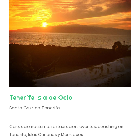
Tenerife Isla de Ocio
Santa Cruz de Tenerife
Ocio, ocio nocturno, restauración, eventos, coaching en
Tenerife, Islas Canarias y Marruecos