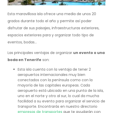
Esta maravillosa isla ofrece una media de unos 20
grados durante todo el año y permite así poder
disfrutar de sus paisajes, infraestructuras exteriores,
espacios exteriores para y organizar todo tipo de
eventos, bodas…
Las principales ventajas de organizar
un evento o una
boda en Tenerife
son:
Esta isla cuenta con la ventaja de tener 2
aeropuertos internacionales muy bien
conectados con la península como con la
mayoría de las capitales europeas. Cada
aeropuerto está ubicado en una punta de la isla,
uno en el norte y otro al sur, lo cual da mucha
facilidad a su evento para organizar el servicio de
transporte. Encontrarás en nuestro directorio
empresas de transportes
que te ayudarán con