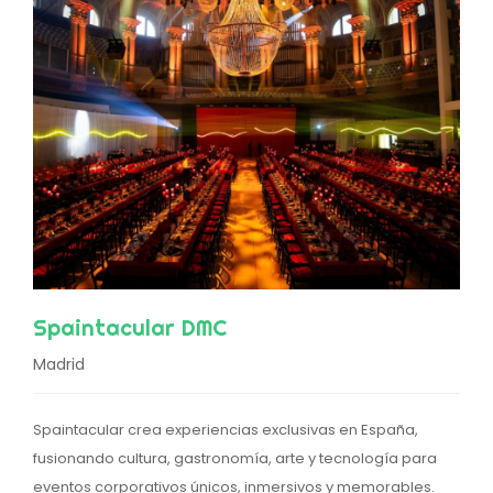
Spaintacular DMC
Madrid
Spaintacular crea experiencias exclusivas en España,
fusionando cultura, gastronomía, arte y tecnología para
eventos corporativos únicos, inmersivos y memorables.