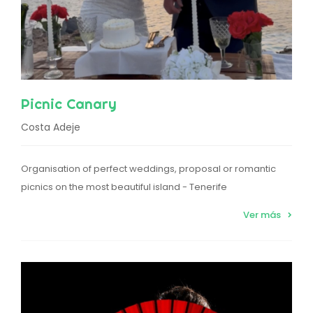
Picnic Canary
Costa Adeje
Organisation of perfect weddings, proposal or romantic
picnics on the most beautiful island - Tenerife
Ver más