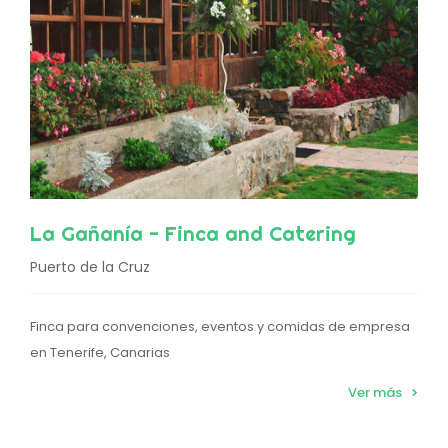
La Gañanía - Finca and Catering
Puerto de la Cruz
Finca para convenciones, eventos y comidas de empresa
en Tenerife, Canarias
Ver más