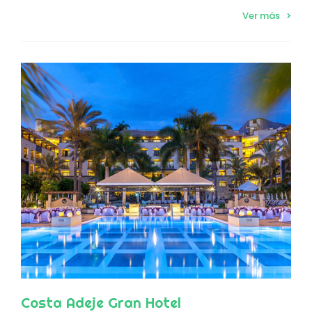
Ver más
Costa Adeje Gran Hotel