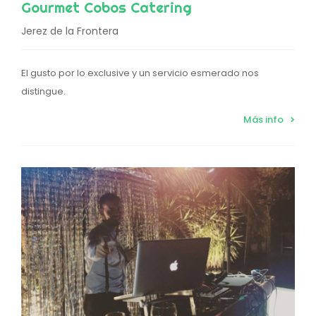
Gourmet Cobos Catering
Jerez de la Frontera
El gusto por lo exclusive y un servicio esmerado nos
distingue.
Más info