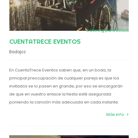
Catering para Bodas
CUENTATRECE EVENTOS
Badajoz
En CuentaTrece Eventos saben que, en un boda, la
principal preocupación de cualquier pareja es que los
invitados se lo pasen en grande, por eso se encargarán
de que en vuestro enlace la fiesta esté asegurada
poniendo la canción más adecuada en cada instante.
Más info