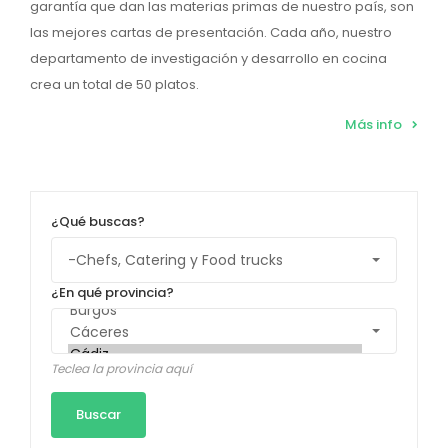
garantía que dan las materias primas de nuestro país, son
las mejores cartas de presentación. Cada año, nuestro
departamento de investigación y desarrollo en cocina
crea un total de 50 platos.
Más info
¿Qué buscas?
¿En qué provincia?
Teclea la provincia aquí