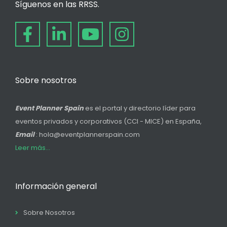
Síguenos en las RRSS.
Sobre nosotros
Event Planner Spain
es el portal y directorio líder para
eventos privados y corporativos (CCI - MICE) en España,
Email
: hola@eventplannerspain.com
Leer más...
Información general
Sobre Nosotros