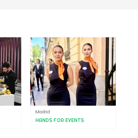
Madrid
HANDS FOR EVENTS