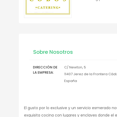
Sobre Nosotros
DIRECCIÓN DE
C/ Newton, 5
LA EMPRESA
11407
Jerez de la Frontera
Cádi
España
El gusto por lo exclusive y un servicio esmerado no
exquisita cocina con lugares y enclaves donde el 