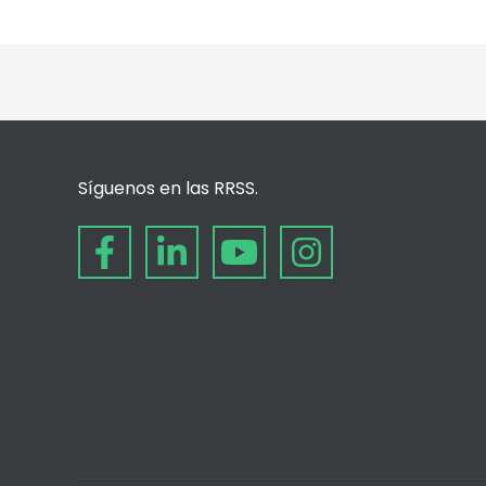
Síguenos en las RRSS.