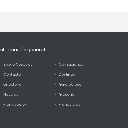
Información general
Sobre Nosotros
Cotizaciones
Contacto
Destinos
Directorio
Guía de Uso
Noticias
Glosario
Planificación
Franquicias