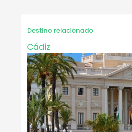
Destino relacionado
Cádiz