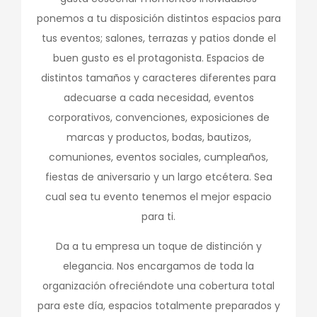
ponemos a tu disposición distintos espacios para
tus eventos; salones, terrazas y patios donde el
buen gusto es el protagonista. Espacios de
distintos tamaños y caracteres diferentes para
adecuarse a cada necesidad, eventos
corporativos, convenciones, exposiciones de
marcas y productos, bodas, bautizos,
comuniones, eventos sociales, cumpleaños,
fiestas de aniversario y un largo etcétera. Sea
cual sea tu evento tenemos el mejor espacio
para ti.
Da a tu empresa un toque de distinción y
elegancia. Nos encargamos de toda la
organización ofreciéndote una cobertura total
para este día, espacios totalmente preparados y