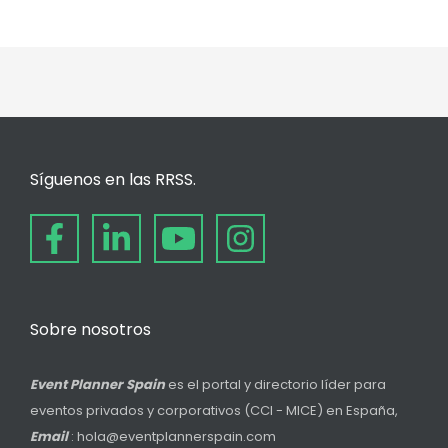
Síguenos en las RRSS.
Sobre nosotros
Event Planner Spain
es el portal y directorio líder para
eventos privados y corporativos (CCI - MICE) en España,
Email
: hola@eventplannerspain.com