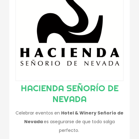
HACIENDA SEÑORÍO DE
NEVADA
Celebrar eventos en
Hotel & Winery Señorío de
Nevada
es asegurarse de que todo salga
perfecto.