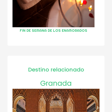
FIN DE SEMANA DE LOS ENAMORADOS
Destino relacionado
Granada