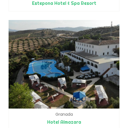
Estepona Hotel & Spa Resort
Granada
Hotel Almazara