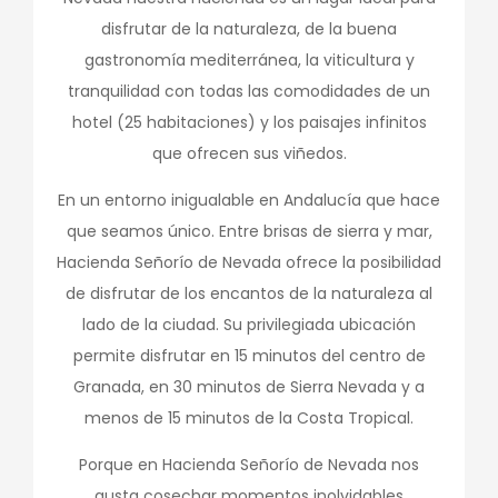
disfrutar de la naturaleza, de la buena
gastronomía mediterránea, la viticultura y
tranquilidad con todas las comodidades de un
hotel (25 habitaciones) y los paisajes infinitos
que ofrecen sus viñedos.
En un entorno inigualable en Andalucía que hace
que seamos único. Entre brisas de sierra y mar,
Hacienda Señorío de Nevada ofrece la posibilidad
de disfrutar de los encantos de la naturaleza al
lado de la ciudad. Su privilegiada ubicación
permite disfrutar en 15 minutos del centro de
Granada, en 30 minutos de Sierra Nevada y a
menos de 15 minutos de la Costa Tropical.
Porque en Hacienda Señorío de Nevada nos
gusta cosechar momentos inolvidables