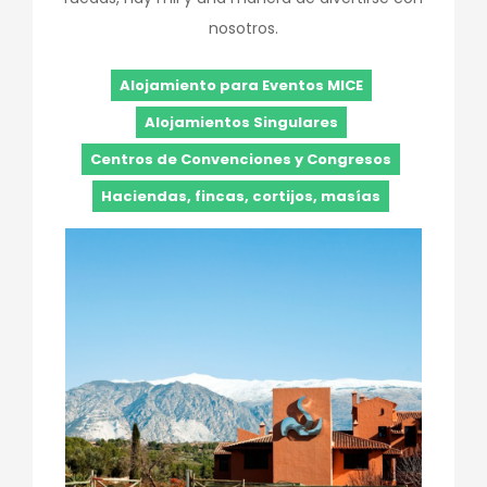
nosotros.
Alojamiento para Eventos MICE
Alojamientos Singulares
Centros de Convenciones y Congresos
Haciendas, fincas, cortijos, masías