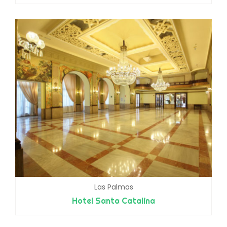
Las Palmas
Hotel Santa Catalina