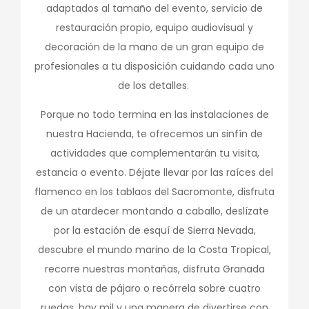
adaptados al tamaño del evento, servicio de
restauración propio, equipo audiovisual y
decoración de la mano de un gran equipo de
profesionales a tu disposición cuidando cada uno
de los detalles.
Porque no todo termina en las instalaciones de
nuestra Hacienda, te ofrecemos un sinfín de
actividades que complementarán tu visita,
estancia o evento. Déjate llevar por las raíces del
flamenco en los tablaos del Sacromonte, disfruta
de un atardecer montando a caballo, deslízate
por la estación de esquí de Sierra Nevada,
descubre el mundo marino de la Costa Tropical,
recorre nuestras montañas, disfruta Granada
con vista de pájaro o recórrela sobre cuatro
ruedas, hay mil y una manera de divertirse con