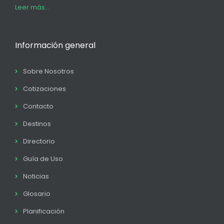
Leer más...
Información general
Sobre Nosotros
Cotizaciones
Contacto
Destinos
Directorio
Guía de Uso
Noticias
Glosario
Planificación