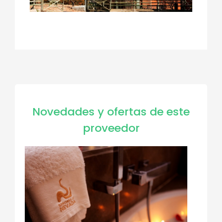
Novedades y ofertas de este
proveedor