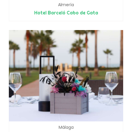
Almería
Hotel Barceló Cabo de Gata
Málaga