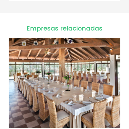
Empresas relacionadas