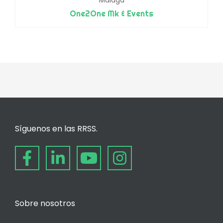
One2One Mk & Events
Síguenos en las RRSS.
Sobre nosotros