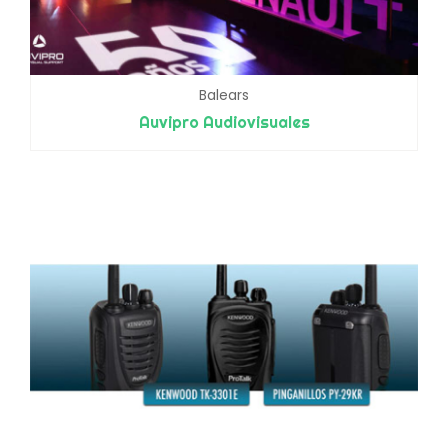
Balears
Auvipro Audiovisuales