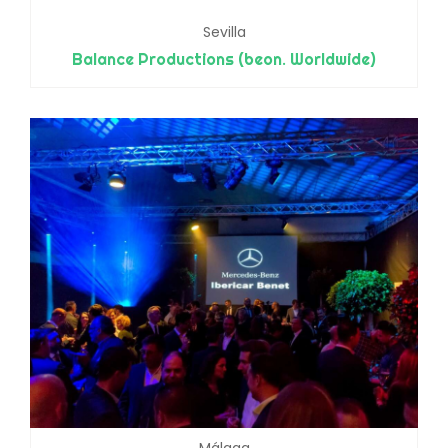
Sevilla
Balance Productions (beon. Worldwide)
Málaga