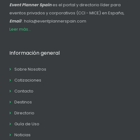
Event Planner Spain
es el portal y directorio líder para
eventos privados y corporativos (CCI - MICE) en España,
Email
: hola@eventplannerspain.com
Leer más...
Información general
Sobre Nosotros
Cotizaciones
Contacto
Destinos
Directorio
Guía de Uso
Noticias