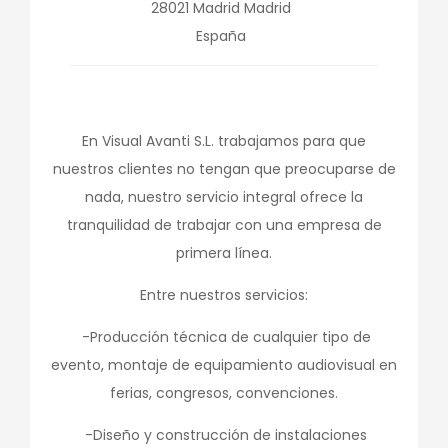
28021
Madrid
Madrid
España
En Visual Avanti S.L. trabajamos para que
nuestros clientes no tengan que preocuparse de
nada, nuestro servicio integral ofrece la
tranquilidad de trabajar con una empresa de
primera línea.
Entre nuestros servicios:
-Producción técnica de cualquier tipo de
evento, montaje de equipamiento audiovisual en
ferias, congresos, convenciones.
-Diseño y construcción de instalaciones