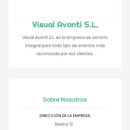
Visual Avanti S.L.
Visual Avanti S.L. es la empresa de servicio
integral para todo tipo de eventos más
reconocida por sus clientes.
Sobre Nosotros
DIRECCIÓN DE LA EMPRESA
Resina 13