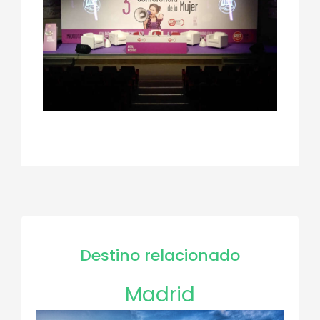
Destino relacionado
Madrid