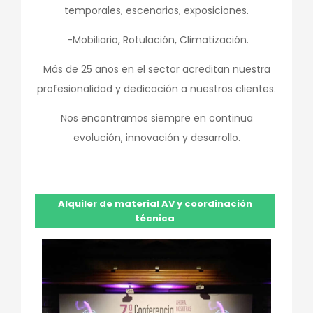
temporales, escenarios, exposiciones.
-Mobiliario, Rotulación, Climatización.
Más de 25 años en el sector acreditan nuestra
profesionalidad y dedicación a nuestros clientes.
Nos encontramos siempre en continua
evolución, innovación y desarrollo.
Alquiler de material AV y coordinación
técnica