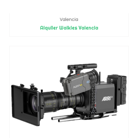
Valencia
Alquiler Walkies Valencia