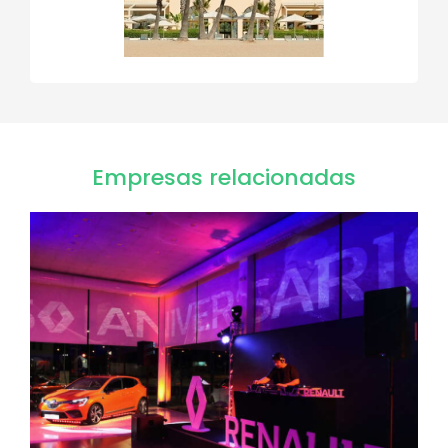
Empresas relacionadas