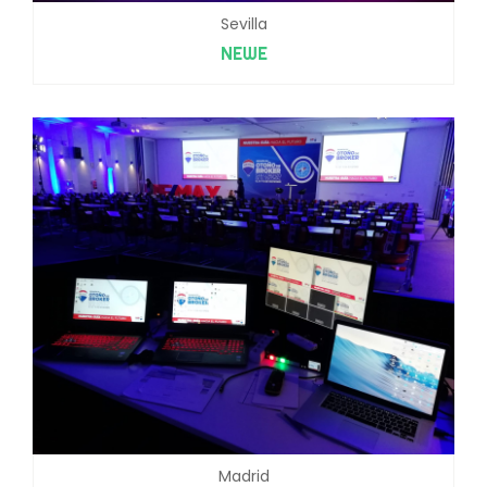
Sevilla
NEWE
Madrid