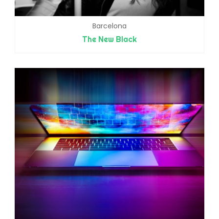
Barcelona
The New Black