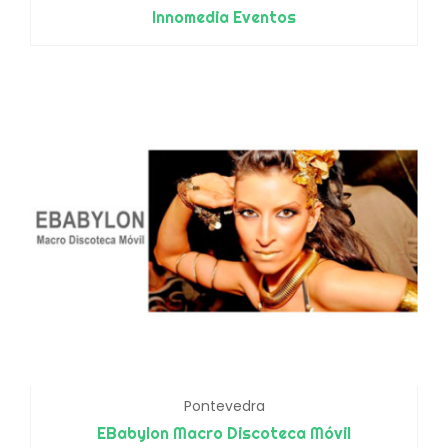
Innomedia Eventos
Pontevedra
EBabylon Macro Discoteca Móvil