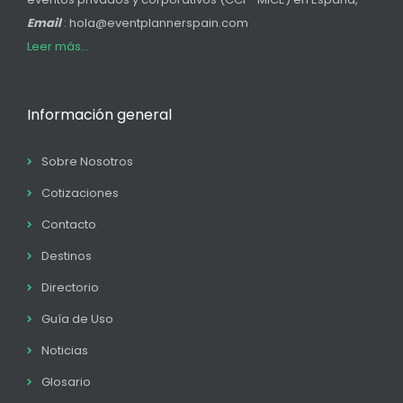
Email
: hola@eventplannerspain.com
Leer más...
Información general
Sobre Nosotros
Cotizaciones
Contacto
Destinos
Directorio
Guía de Uso
Noticias
Glosario