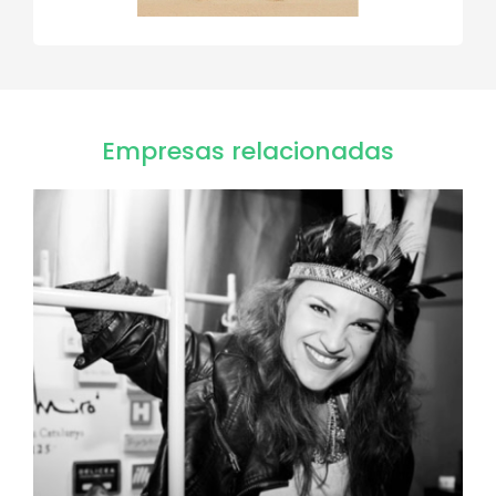
Empresas relacionadas