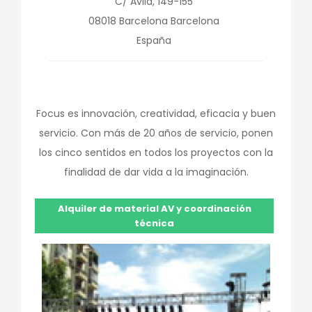
C/ Avila, 149-155
08018
Barcelona
Barcelona
España
Focus es innovación, creatividad, eficacia y buen
servicio. Con más de 20 años de servicio, ponen
los cinco sentidos en todos los proyectos con la
finalidad de dar vida a la imaginación.
Alquiler de material AV y coordinación
técnica