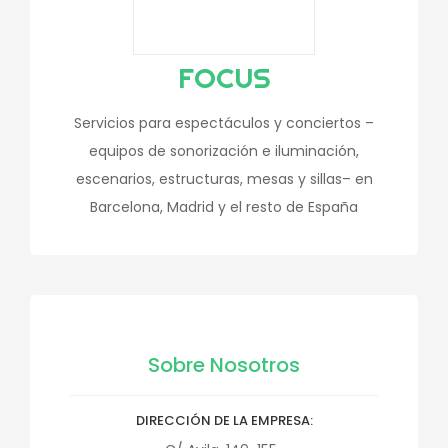
FOCUS
Servicios para espectáculos y conciertos –
equipos de sonorización e iluminación,
escenarios, estructuras, mesas y sillas– en
Barcelona, Madrid y el resto de España
Sobre Nosotros
DIRECCIÓN DE LA EMPRESA