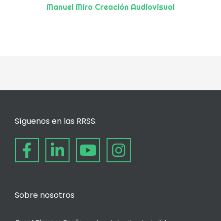
Manuel Mira Creación Audiovisual
Síguenos en las RRSS.
Sobre nosotros