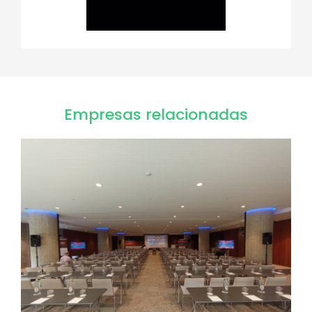
Empresas relacionadas