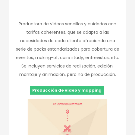
Productora de vídeos sencillos y cuidados con
tarifas coherentes, que se adapta a las
necesidades de cada cliente ofreciendo una
serie de packs estandarizados para cobertura de
eventos, making-of, case study, entrevistas, etc.
Se incluyen servicios de realización, edición,
montaje y animación, pero no de producción.
Producción de vídeo y mapping