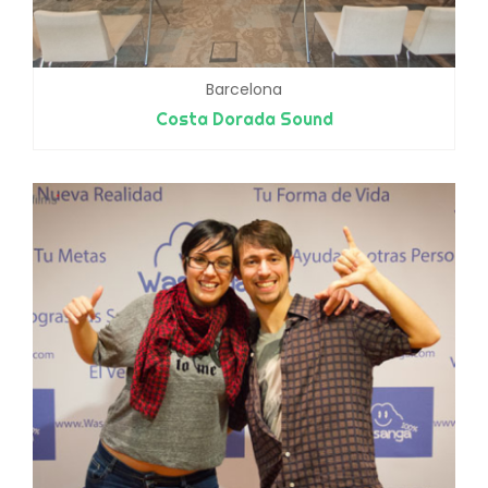
Barcelona
Costa Dorada Sound