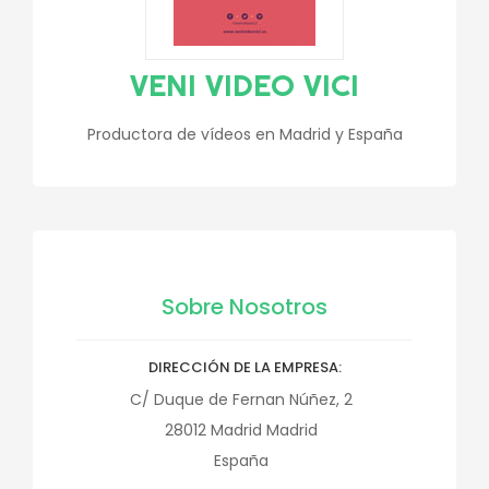
VENI VIDEO VICI
Productora de vídeos en Madrid y España
Sobre Nosotros
DIRECCIÓN DE LA EMPRESA
C/ Duque de Fernan Núñez, 2
28012
Madrid
Madrid
España