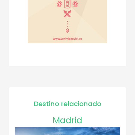
Destino relacionado
Madrid