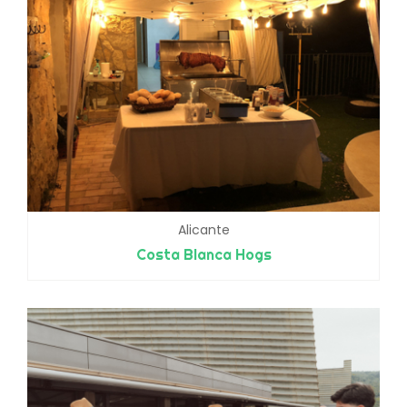
Alicante
Costa Blanca Hogs