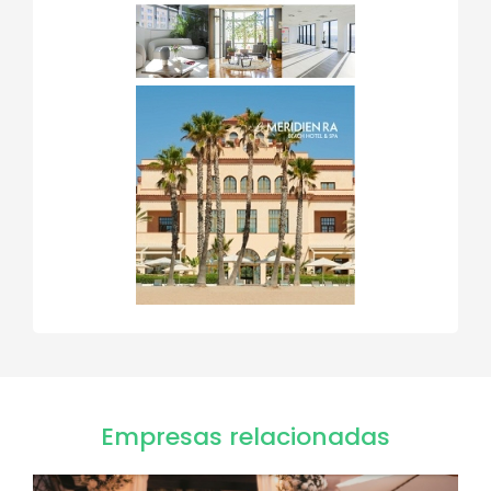
Empresas relacionadas