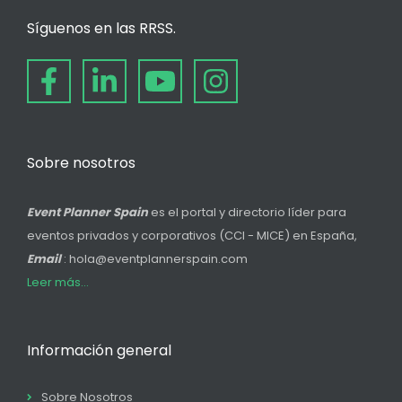
Síguenos en las RRSS.
Sobre nosotros
Event Planner Spain
es el portal y directorio líder para
eventos privados y corporativos (CCI - MICE) en España,
Email
: hola@eventplannerspain.com
Leer más...
Información general
Sobre Nosotros