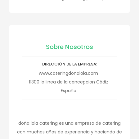
Sobre Nosotros
DIRECCIÓN DE LA EMPRESA
www.cateringdoñalola.com
11300
la linea de la concepcion
Cádiz
España
doña lola catering es una empresa de catering
con muchos años de experiencia y haciendo de