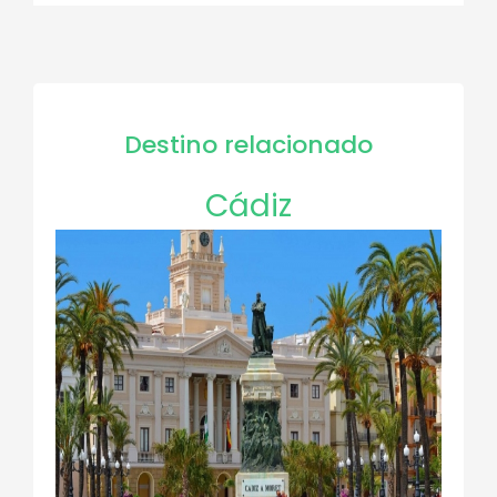
Destino relacionado
Cádiz