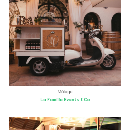
Málaga
La Familia Events & Co