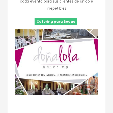
cada evento para sus clientes de unico e
irrepetibles
Catering para Bodas